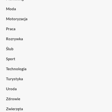
Moda
Motoryzacja
Praca
Rozrywka
Ślub
Sport
Technologia
Turystyka
Uroda
Zdrowie
Zwierzęta