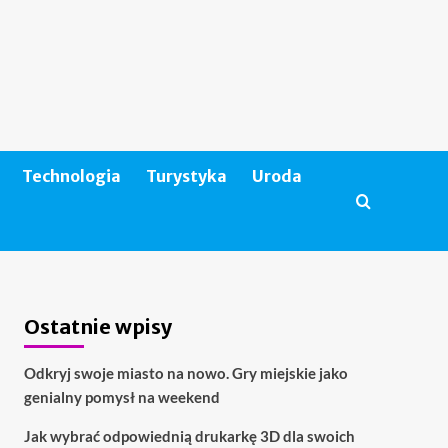
Technologia
Turystyka
Uroda
Ostatnie wpisy
Odkryj swoje miasto na nowo. Gry miejskie jako
genialny pomysł na weekend
Jak wybrać odpowiednią drukarkę 3D dla swoich