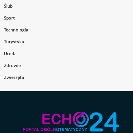
Ślub
Sport
Technologia
Turystyka
Uroda
Zdrowie
Zwierzęta