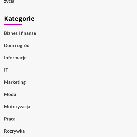
życia
Kategorie
Biznes i finanse
Dom i ogród
Informacje
IT
Marketing
Moda
Motoryzacja
Praca
Rozrywka