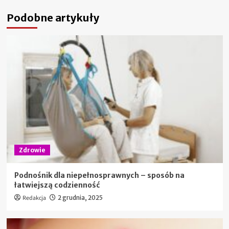
Podobne artykuły
Zdrowie
Podnośnik dla niepełnosprawnych – sposób na
łatwiejszą codzienność
Redakcja
2 grudnia, 2025