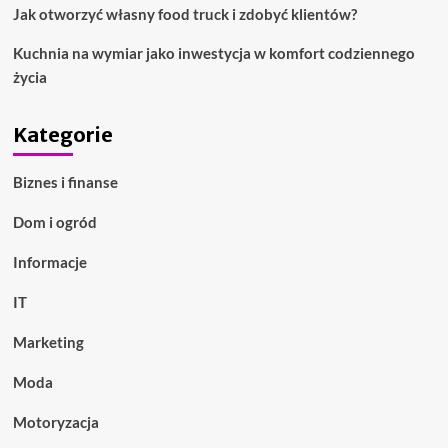
Jak otworzyć własny food truck i zdobyć klientów?
Kuchnia na wymiar jako inwestycja w komfort codziennego
życia
Kategorie
Biznes i finanse
Dom i ogród
Informacje
IT
Marketing
Moda
Motoryzacja