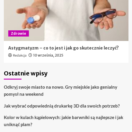
Zdrowie
Astygmatyzm – co to jest i jak go skutecznie leczyć?
Redakcja
10 września, 2025
Ostatnie wpisy
Odkryj swoje miasto na nowo. Gry miejskie jako genialny
pomysł na weekend
Jak wybrać odpowiednią drukarkę 3D dla swoich potrzeb?
Kolor w kulach kąpielowych: jakie barwniki są najlepsze i jak
uniknąć plam?