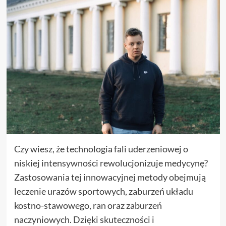
Czy wiesz, że technologia fali uderzeniowej o
niskiej intensywności rewolucjonizuje medycynę?
Zastosowania tej innowacyjnej metody obejmują
leczenie urazów sportowych, zaburzeń układu
kostno-stawowego, ran oraz zaburzeń
naczyniowych. Dzięki skuteczności i