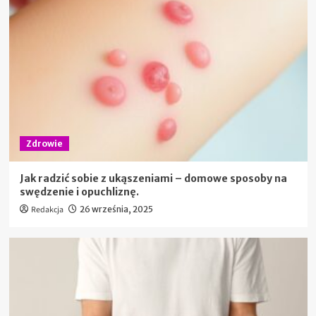
Zdrowie
Jak radzić sobie z ukąszeniami – domowe sposoby na
swędzenie i opuchliznę.
Redakcja
26 września, 2025