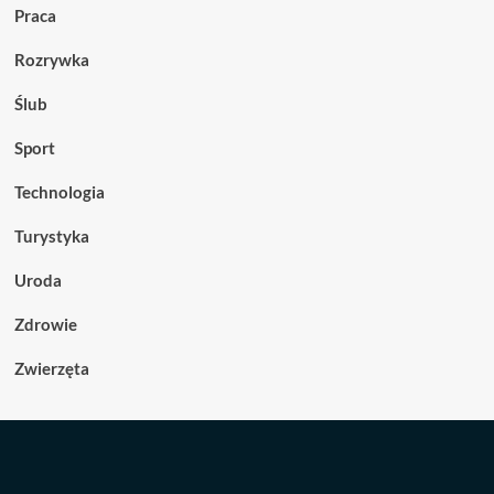
Praca
Rozrywka
Ślub
Sport
Technologia
Turystyka
Uroda
Zdrowie
Zwierzęta