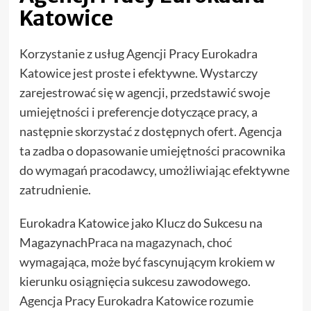
Katowice
Korzystanie z usług Agencji Pracy Eurokadra
Katowice jest proste i efektywne. Wystarczy
zarejestrować się w agencji, przedstawić swoje
umiejętności i preferencje dotyczące pracy, a
następnie skorzystać z dostępnych ofert. Agencja
ta zadba o dopasowanie umiejętności pracownika
do wymagań pracodawcy, umożliwiając efektywne
zatrudnienie.
Eurokadra Katowice jako Klucz do Sukcesu na
Magazynach
Praca na magazynach
, choć
wymagająca, może być fascynującym krokiem w
kierunku osiągnięcia sukcesu zawodowego.
Agencja Pracy Eurokadra Katowice rozumie