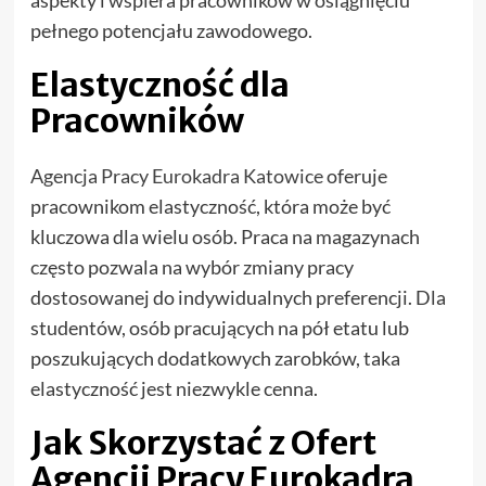
pełnego potencjału zawodowego.
Elastyczność dla
Pracowników
Agencja Pracy Eurokadra Katowice
oferuje
pracownikom elastyczność, która może być
kluczowa dla wielu osób. Praca na magazynach
często pozwala na wybór zmiany pracy
dostosowanej do indywidualnych preferencji. Dla
studentów, osób pracujących na pół etatu lub
poszukujących dodatkowych zarobków, taka
elastyczność jest niezwykle cenna.
Jak Skorzystać z Ofert
Agencji Pracy Eurokadra