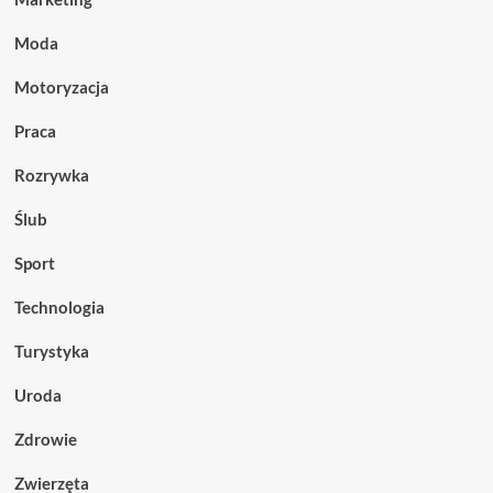
Moda
Motoryzacja
Praca
Rozrywka
Ślub
Sport
Technologia
Turystyka
Uroda
Zdrowie
Zwierzęta