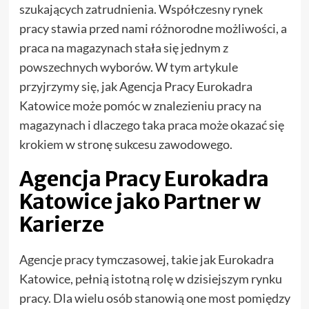
szukających zatrudnienia. Współczesny rynek
pracy stawia przed nami różnorodne możliwości, a
praca na magazynach stała się jednym z
powszechnych wyborów. W tym artykule
przyjrzymy się, jak Agencja Pracy Eurokadra
Katowice może pomóc w znalezieniu pracy na
magazynach i dlaczego taka praca może okazać się
krokiem w stronę sukcesu zawodowego.
Agencja Pracy Eurokadra
Katowice jako Partner w
Karierze
Agencje pracy tymczasowej, takie jak Eurokadra
Katowice, pełnią istotną rolę w dzisiejszym rynku
pracy. Dla wielu osób stanowią one most pomiędzy