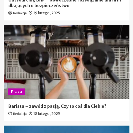
dbających o bezpieczeństwo
Redakcja
19 lutego, 2025
Praca
Barista – zawód z pasją. Czy to coś dla Ciebie?
Redakcja
18 lutego, 2025