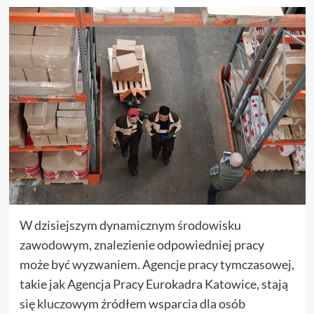
W dzisiejszym dynamicznym środowisku
zawodowym, znalezienie odpowiedniej pracy
może być wyzwaniem. Agencje pracy tymczasowej,
takie jak Agencja Pracy Eurokadra Katowice, stają
się kluczowym źródłem wsparcia dla osób