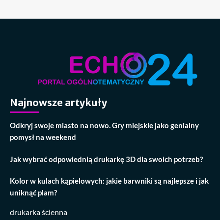
Najnowsze artykuły
Odkryj swoje miasto na nowo. Gry miejskie jako genialny
pomysł na weekend
Jak wybrać odpowiednią drukarkę 3D dla swoich potrzeb?
Kolor w kulach kąpielowych: jakie barwniki są najlepsze i jak
uniknąć plam?
drukarka ścienna