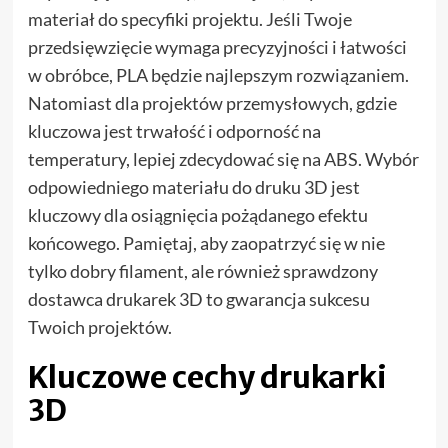
materiał do specyfiki projektu. Jeśli Twoje
przedsięwzięcie wymaga precyzyjności i łatwości
w obróbce, PLA będzie najlepszym rozwiązaniem.
Natomiast dla projektów przemysłowych, gdzie
kluczowa jest trwałość i odporność na
temperatury, lepiej zdecydować się na ABS. Wybór
odpowiedniego materiału do druku 3D jest
kluczowy dla osiągnięcia pożądanego efektu
końcowego. Pamiętaj, aby zaopatrzyć się w nie
tylko dobry filament, ale również sprawdzony
dostawca drukarek 3D to gwarancja sukcesu
Twoich projektów.
Kluczowe cechy drukarki
3D