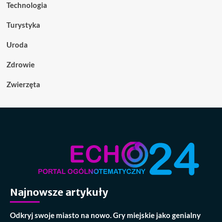
Technologia
Turystyka
Uroda
Zdrowie
Zwierzęta
Najnowsze artykuły
Odkryj swoje miasto na nowo. Gry miejskie jako genialny