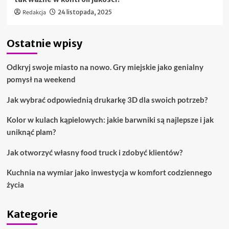
Redakcja
24 listopada, 2025
Ostatnie wpisy
Odkryj swoje miasto na nowo. Gry miejskie jako genialny
pomysł na weekend
Jak wybrać odpowiednią drukarkę 3D dla swoich potrzeb?
Kolor w kulach kąpielowych: jakie barwniki są najlepsze i jak
uniknąć plam?
Jak otworzyć własny food truck i zdobyć klientów?
Kuchnia na wymiar jako inwestycja w komfort codziennego
życia
Kategorie