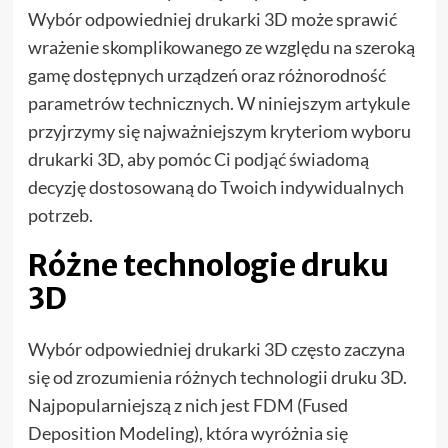
Wybór odpowiedniej drukarki 3D może sprawić
wrażenie skomplikowanego ze względu na szeroką
gamę dostępnych urządzeń oraz różnorodność
parametrów technicznych. W niniejszym artykule
przyjrzymy się najważniejszym kryteriom wyboru
drukarki 3D, aby pomóc Ci podjąć świadomą
decyzję dostosowaną do Twoich indywidualnych
potrzeb.
Różne technologie druku
3D
Wybór odpowiedniej drukarki 3D często zaczyna
się od zrozumienia różnych technologii druku 3D.
Najpopularniejszą z nich jest FDM (Fused
Deposition Modeling), która wyróżnia się