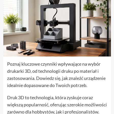
Poznaj kluczowe czynniki wpływające na wybór
drukarki 3D, od technologii druku po materiał i
zastosowania. Dowiedz się, jak znaleźć urządzenie
idealnie dopasowane do Twoich potrzeb.
Druk 3D to technologia, która zyskuje coraz
większą popularność, oferując szerokie możliwości
zarówno dla hobbystów, jak i profesjonalistów.