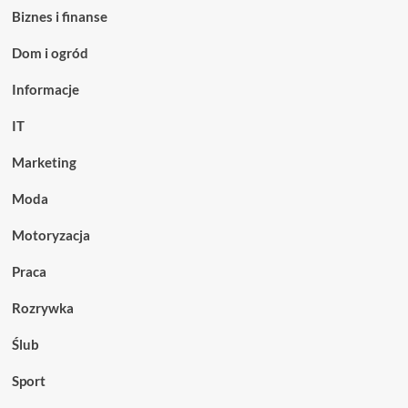
Biznes i finanse
Dom i ogród
Informacje
IT
Marketing
Moda
Motoryzacja
Praca
Rozrywka
Ślub
Sport