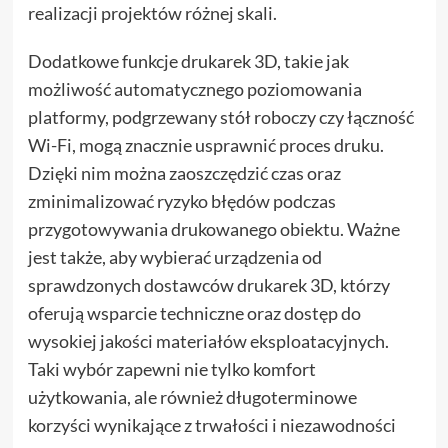
realizacji projektów różnej skali.
Dodatkowe funkcje drukarek 3D, takie jak
możliwość automatycznego poziomowania
platformy, podgrzewany stół roboczy czy łączność
Wi-Fi, mogą znacznie usprawnić proces druku.
Dzięki nim można zaoszczędzić czas oraz
zminimalizować ryzyko błędów podczas
przygotowywania drukowanego obiektu. Ważne
jest także, aby wybierać urządzenia od
sprawdzonych dostawców drukarek 3D, którzy
oferują wsparcie techniczne oraz dostęp do
wysokiej jakości materiałów eksploatacyjnych.
Taki wybór zapewni nie tylko komfort
użytkowania, ale również długoterminowe
korzyści wynikające z trwałości i niezawodności