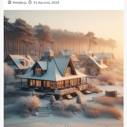
Redakcja
31 stycznia, 2024