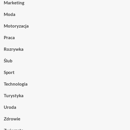
Marketing
Moda
Motoryzacja
Praca
Rozrywka
Ślub
Sport
Technologia
Turystyka
Uroda
Zdrowie