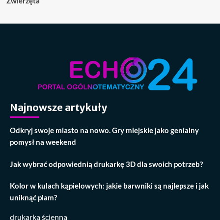
Zwierzęta
Najnowsze artykuły
Odkryj swoje miasto na nowo. Gry miejskie jako genialny
pomysł na weekend
Jak wybrać odpowiednią drukarkę 3D dla swoich potrzeb?
Kolor w kulach kąpielowych: jakie barwniki są najlepsze i jak
uniknąć plam?
drukarka ścienna