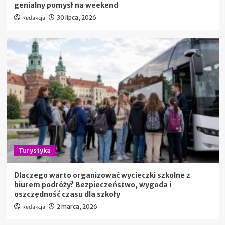
genialny pomysł na weekend
Redakcja
30 lipca, 2026
Turystyka
Dlaczego warto organizować wycieczki szkolne z
biurem podróży? Bezpieczeństwo, wygoda i
oszczędność czasu dla szkoły
Redakcja
2 marca, 2026