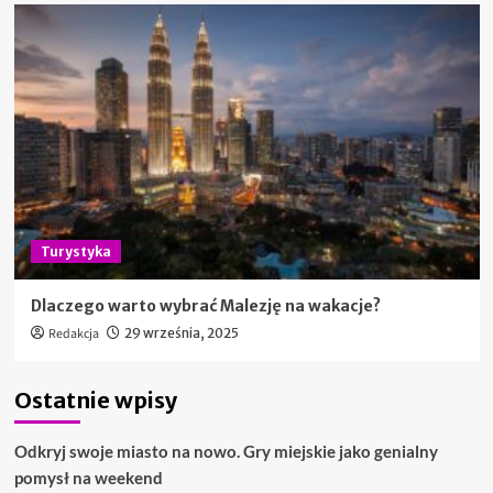
Turystyka
Dlaczego warto wybrać Malezję na wakacje?
Redakcja
29 września, 2025
Ostatnie wpisy
Odkryj swoje miasto na nowo. Gry miejskie jako genialny
pomysł na weekend