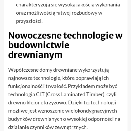
charakteryzują się wysoką jakością wykonania
oraz możliwością łatwej rozbudowy w
przyszłości.
Nowoczesne technologie w
budownictwie
drewnianym
Współczesne domy drewniane wykorzystują
najnowsze technologie, które poprawiają ich
funkcjonalność i trwałość. Przykładem może być
technologia CLT (Cross Laminated Timber), czyli
drewno klejone krzyżowo. Dzięki tej technologii
możliwe jest wznoszenie wielokondygnacyjnych
budynków drewnianych o wysokiej odporności na
działanie czynników zewnętrznych.