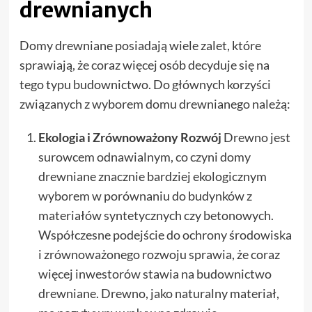
drewnianych
Domy drewniane posiadają wiele zalet, które
sprawiają, że coraz więcej osób decyduje się na
tego typu budownictwo. Do głównych korzyści
związanych z wyborem domu drewnianego należą:
Ekologia i Zrównoważony Rozwój
Drewno jest
surowcem odnawialnym, co czyni domy
drewniane znacznie bardziej ekologicznym
wyborem w porównaniu do budynków z
materiałów syntetycznych czy betonowych.
Współczesne podejście do ochrony środowiska
i zrównoważonego rozwoju sprawia, że coraz
więcej inwestorów stawia na budownictwo
drewniane. Drewno, jako naturalny materiał,