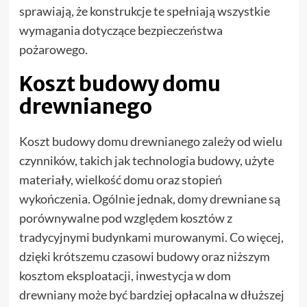
sprawiają, że konstrukcje te spełniają wszystkie
wymagania dotyczące bezpieczeństwa
pożarowego.
Koszt budowy domu
drewnianego
Koszt budowy domu drewnianego zależy od wielu
czynników, takich jak technologia budowy, użyte
materiały, wielkość domu oraz stopień
wykończenia. Ogólnie jednak, domy drewniane są
porównywalne pod względem kosztów z
tradycyjnymi budynkami murowanymi. Co więcej,
dzięki krótszemu czasowi budowy oraz niższym
kosztom eksploatacji, inwestycja w dom
drewniany może być bardziej opłacalna w dłuższej