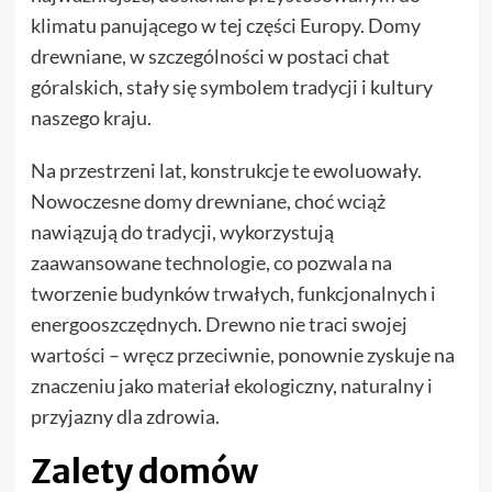
klimatu panującego w tej części Europy. Domy
drewniane, w szczególności w postaci chat
góralskich, stały się symbolem tradycji i kultury
naszego kraju.
Na przestrzeni lat, konstrukcje te ewoluowały.
Nowoczesne domy drewniane, choć wciąż
nawiązują do tradycji, wykorzystują
zaawansowane technologie, co pozwala na
tworzenie budynków trwałych, funkcjonalnych i
energooszczędnych. Drewno nie traci swojej
wartości – wręcz przeciwnie, ponownie zyskuje na
znaczeniu jako materiał ekologiczny, naturalny i
przyjazny dla zdrowia.
Zalety domów