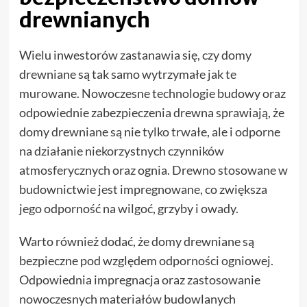
drewnianych
Wielu inwestorów zastanawia się, czy domy
drewniane są tak samo wytrzymałe jak te
murowane. Nowoczesne technologie budowy oraz
odpowiednie zabezpieczenia drewna sprawiają, że
domy drewniane są nie tylko trwałe, ale i odporne
na działanie niekorzystnych czynników
atmosferycznych oraz ognia. Drewno stosowane w
budownictwie jest impregnowane, co zwiększa
jego odporność na wilgoć, grzyby i owady.
Warto również dodać, że domy drewniane są
bezpieczne pod względem odporności ogniowej.
Odpowiednia impregnacja oraz zastosowanie
nowoczesnych materiałów budowlanych