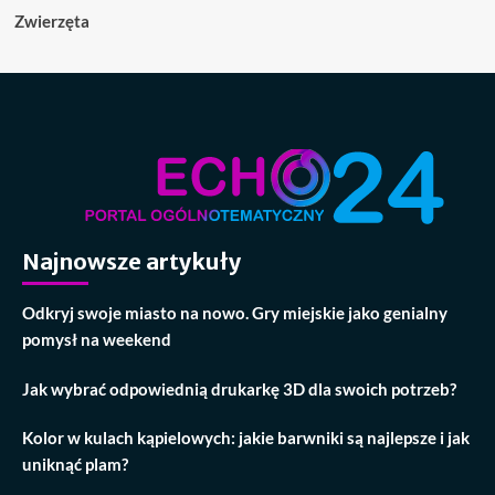
Zwierzęta
Najnowsze artykuły
Odkryj swoje miasto na nowo. Gry miejskie jako genialny
pomysł na weekend
Jak wybrać odpowiednią drukarkę 3D dla swoich potrzeb?
Kolor w kulach kąpielowych: jakie barwniki są najlepsze i jak
uniknąć plam?