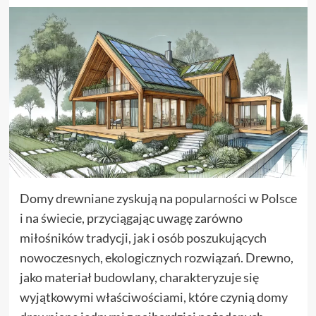
Domy drewniane zyskują na popularności w Polsce
i na świecie, przyciągając uwagę zarówno
miłośników tradycji, jak i osób poszukujących
nowoczesnych, ekologicznych rozwiązań. Drewno,
jako materiał budowlany, charakteryzuje się
wyjątkowymi właściwościami, które czynią domy