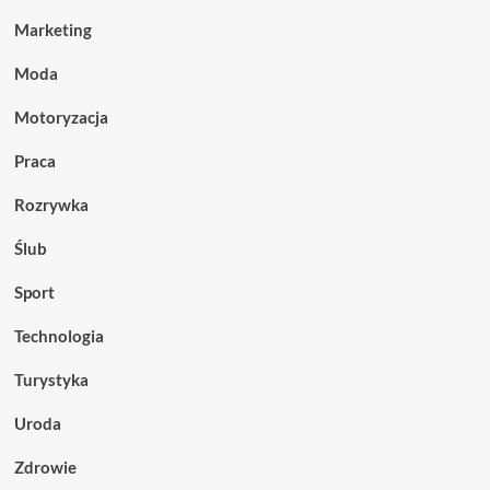
Marketing
Moda
Motoryzacja
Praca
Rozrywka
Ślub
Sport
Technologia
Turystyka
Uroda
Zdrowie