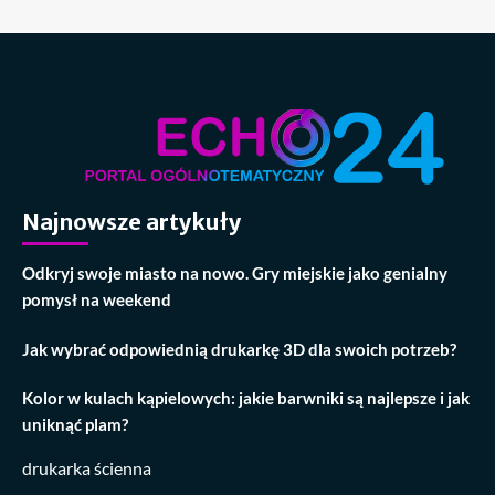
Najnowsze artykuły
Odkryj swoje miasto na nowo. Gry miejskie jako genialny
pomysł na weekend
Jak wybrać odpowiednią drukarkę 3D dla swoich potrzeb?
Kolor w kulach kąpielowych: jakie barwniki są najlepsze i jak
uniknąć plam?
drukarka ścienna