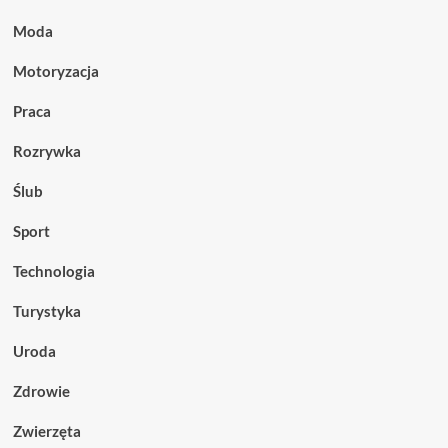
Moda
Motoryzacja
Praca
Rozrywka
Ślub
Sport
Technologia
Turystyka
Uroda
Zdrowie
Zwierzęta