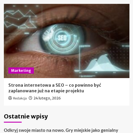
Marketing
Strona internetowa a SEO – co powinno być
zaplanowane już na etapie projektu
Redakcja
24 lutego, 2026
Ostatnie wpisy
Odkryj swoje miasto na nowo. Gry miejskie jako genialny