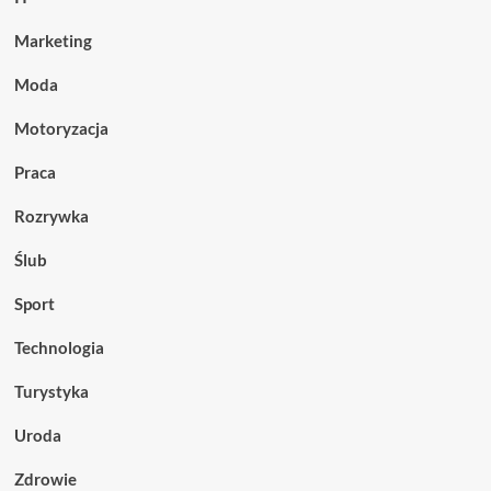
Marketing
Moda
Motoryzacja
Praca
Rozrywka
Ślub
Sport
Technologia
Turystyka
Uroda
Zdrowie