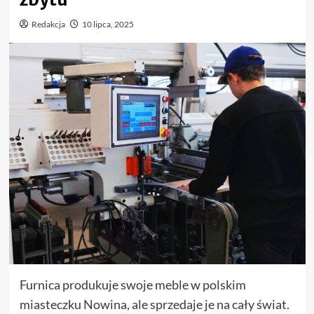
Redakcja
10 lipca, 2025
Furnica produkuje swoje meble w polskim
miasteczku Nowina, ale sprzedaje je na cały świat.