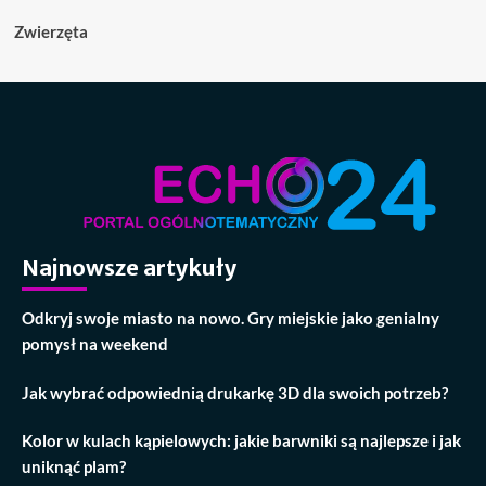
Zwierzęta
Najnowsze artykuły
Odkryj swoje miasto na nowo. Gry miejskie jako genialny
pomysł na weekend
Jak wybrać odpowiednią drukarkę 3D dla swoich potrzeb?
Kolor w kulach kąpielowych: jakie barwniki są najlepsze i jak
uniknąć plam?