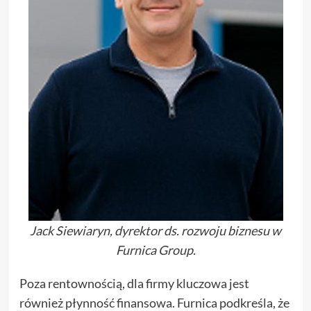
Jack Siewiaryn, dyrektor ds. rozwoju biznesu w
Furnica Group.
Poza rentownością, dla firmy kluczowa jest
również płynność finansowa. Furnica podkreśla, że