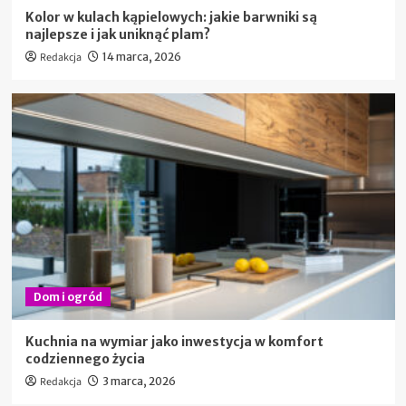
Kolor w kulach kąpielowych: jakie barwniki są
najlepsze i jak uniknąć plam?
Redakcja
14 marca, 2026
Dom i ogród
Kuchnia na wymiar jako inwestycja w komfort
codziennego życia
Redakcja
3 marca, 2026