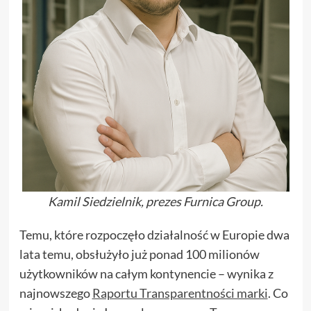
Kamil Siedzielnik, prezes Furnica Group.
Temu, które rozpoczęło działalność w Europie dwa
lata temu, obsłużyło już ponad 100 milionów
użytkowników na całym kontynencie – wynika z
najnowszego
Raportu Transparentności marki
. Co