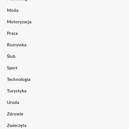
Moda
Motoryzacja
Praca
Rozrywka
Ślub
Sport
Technologia
Turystyka
Uroda
Zdrowie
Zwierzęta