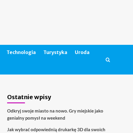
Technologia
Turystyka
Uroda
Ostatnie wpisy
Odkryj swoje miasto na nowo. Gry miejskie jako
genialny pomysł na weekend
Jak wybrać odpowiednią drukarkę 3D dla swoich