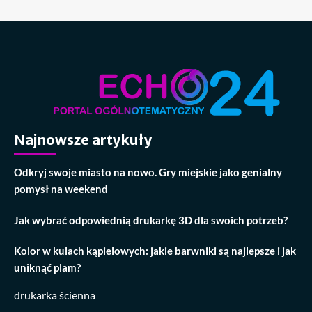
Najnowsze artykuły
Odkryj swoje miasto na nowo. Gry miejskie jako genialny
pomysł na weekend
Jak wybrać odpowiednią drukarkę 3D dla swoich potrzeb?
Kolor w kulach kąpielowych: jakie barwniki są najlepsze i jak
uniknąć plam?
drukarka ścienna