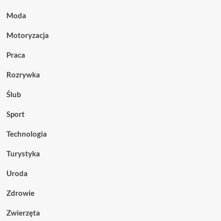
Moda
Motoryzacja
Praca
Rozrywka
Ślub
Sport
Technologia
Turystyka
Uroda
Zdrowie
Zwierzęta