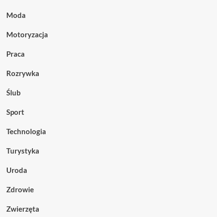
Moda
Motoryzacja
Praca
Rozrywka
Ślub
Sport
Technologia
Turystyka
Uroda
Zdrowie
Zwierzęta