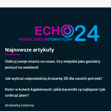
Najnowsze artykuły
Odkryj swoje miasto na nowo. Gry miejskie jako genialny
pomysł na weekend
Jak wybrać odpowiednią drukarkę 3D dla swoich potrzeb?
Kolor w kulach kąpielowych: jakie barwniki są najlepsze i jak
uniknąć plam?
drukarka ścienna