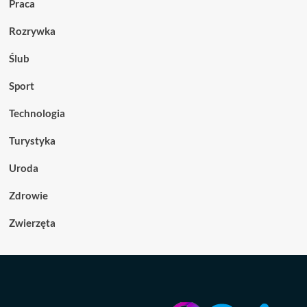
Praca
Rozrywka
Ślub
Sport
Technologia
Turystyka
Uroda
Zdrowie
Zwierzęta