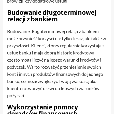
prowizji, czy dodatkowe usługi.
Budowanie długoterminowej
relacji z bankiem
Budowanie długoterminowej relacji z bankiem
może przynieść korzyści nie tylko teraz, ale także w
przyszłości. Klienci, którzy regularnie korzystają z
usług banku i mają dobrą historię kredytową,
często mogą liczyć na lepsze warunki kredytów i
pożyczek. Warto rozważyć przeniesienie swoich
kont i innych produktów finansowych do jednego
banku, co może zwiększyć Twoją wartość jako
klienta i otworzyć drzwi do lepszych warunków
pożyczki.
Wykorzystanie pomocy
doradców finansowych