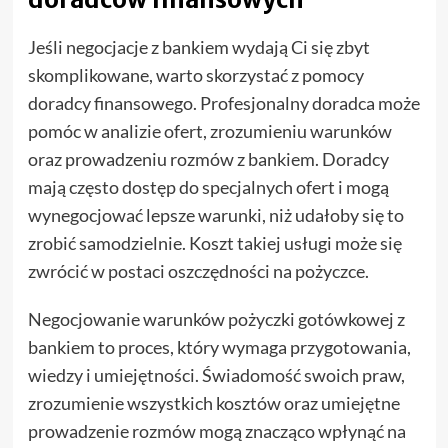
Jeśli negocjacje z bankiem wydają Ci się zbyt
skomplikowane, warto skorzystać z pomocy
doradcy finansowego. Profesjonalny doradca może
pomóc w analizie ofert, zrozumieniu warunków
oraz prowadzeniu rozmów z bankiem. Doradcy
mają często dostęp do specjalnych ofert i mogą
wynegocjować lepsze warunki, niż udałoby się to
zrobić samodzielnie. Koszt takiej usługi może się
zwrócić w postaci oszczędności na pożyczce.
Negocjowanie warunków pożyczki gotówkowej z
bankiem to proces, który wymaga przygotowania,
wiedzy i umiejętności. Świadomość swoich praw,
zrozumienie wszystkich kosztów oraz umiejętne
prowadzenie rozmów mogą znacząco wpłynąć na