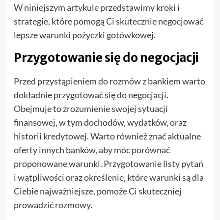
W niniejszym artykule przedstawimy kroki i
strategie, które pomogą Ci skutecznie negocjować
lepsze warunki pożyczki gotówkowej.
Przygotowanie się do negocjacji
Przed przystąpieniem do rozmów z bankiem warto
dokładnie przygotować się do negocjacji.
Obejmuje to zrozumienie swojej sytuacji
finansowej, w tym dochodów, wydatków, oraz
historii kredytowej. Warto również znać aktualne
oferty innych banków, aby móc porównać
proponowane warunki. Przygotowanie listy pytań
i wątpliwości oraz określenie, które warunki są dla
Ciebie najważniejsze, pomoże Ci skuteczniej
prowadzić rozmowy.