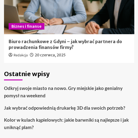
Biznes i finanse
Biuro rachunkowe z Gdyni – jak wybrać partnera do
prowadzenia finansów firmy?
Redakcja
20 czerwca, 2025
Ostatnie wpisy
Odkryj swoje miasto na nowo. Gry miejskie jako genialny
pomysł na weekend
Jak wybrać odpowiednią drukarkę 3D dla swoich potrzeb?
Kolor w kulach kąpielowych: jakie barwniki są najlepsze i jak
uniknąć plam?