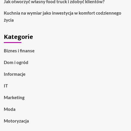
Jak otworzyć własny food truck i zdobyć klientów?
Kuchnia na wymiar jako inwestycja w komfort codziennego
życia
Kategorie
Biznes i finanse
Dom i ogród
Informacje
IT
Marketing
Moda
Motoryzacja