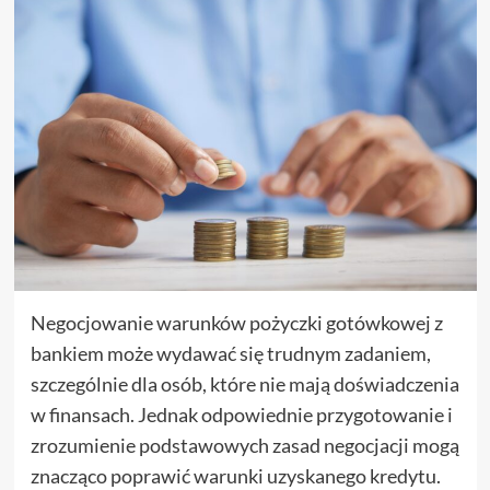
Negocjowanie warunków pożyczki gotówkowej z
bankiem może wydawać się trudnym zadaniem,
szczególnie dla osób, które nie mają doświadczenia
w finansach. Jednak odpowiednie przygotowanie i
zrozumienie podstawowych zasad negocjacji mogą
znacząco poprawić warunki uzyskanego kredytu.