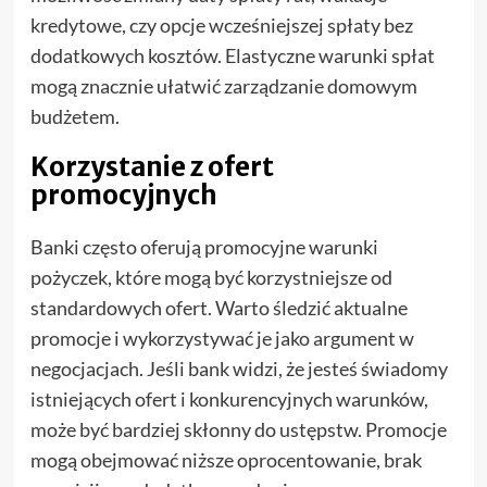
kredytowe, czy opcje wcześniejszej spłaty bez
dodatkowych kosztów. Elastyczne warunki spłat
mogą znacznie ułatwić zarządzanie domowym
budżetem.
Korzystanie z ofert
promocyjnych
Banki często oferują promocyjne warunki
pożyczek, które mogą być korzystniejsze od
standardowych ofert. Warto śledzić aktualne
promocje i wykorzystywać je jako argument w
negocjacjach. Jeśli bank widzi, że jesteś świadomy
istniejących ofert i konkurencyjnych warunków,
może być bardziej skłonny do ustępstw. Promocje
mogą obejmować niższe oprocentowanie, brak