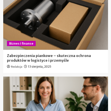
Biznes i finanse
Zabezpieczenia piankowe – skuteczna ochrona
produktów w logistyce i przemyśle
Redakcja
13 sierpnia, 2025