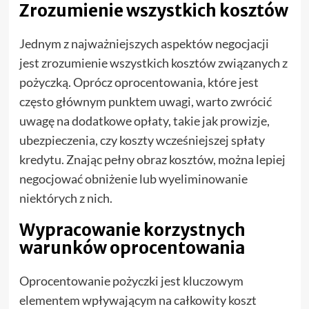
Zrozumienie wszystkich kosztów
Jednym z najważniejszych aspektów negocjacji
jest zrozumienie wszystkich kosztów związanych z
pożyczką. Oprócz oprocentowania, które jest
często głównym punktem uwagi, warto zwrócić
uwagę na dodatkowe opłaty, takie jak prowizje,
ubezpieczenia, czy koszty wcześniejszej spłaty
kredytu. Znając pełny obraz kosztów, można lepiej
negocjować obniżenie lub wyeliminowanie
niektórych z nich.
Wypracowanie korzystnych
warunków oprocentowania
Oprocentowanie pożyczki jest kluczowym
elementem wpływającym na całkowity koszt