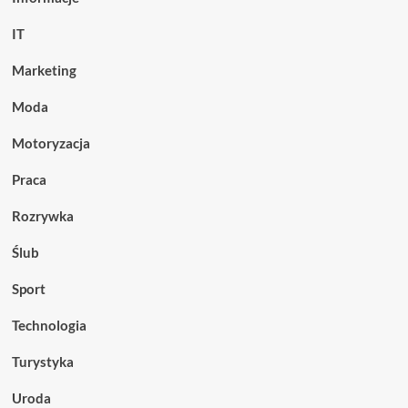
IT
Marketing
Moda
Motoryzacja
Praca
Rozrywka
Ślub
Sport
Technologia
Turystyka
Uroda