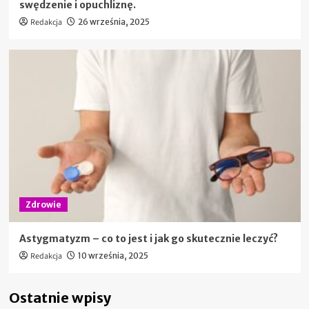
swędzenie i opuchliznę.
Redakcja
26 września, 2025
Zdrowie
Astygmatyzm – co to jest i jak go skutecznie leczyć?
Redakcja
10 września, 2025
Ostatnie wpisy