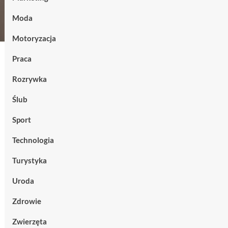
Moda
Motoryzacja
Praca
Rozrywka
Ślub
Sport
Technologia
Turystyka
Uroda
Zdrowie
Zwierzęta