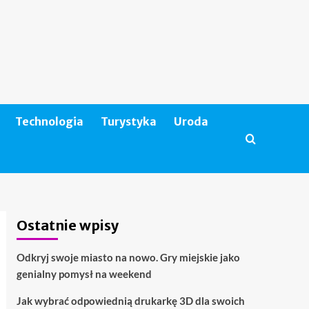
Technologia
Turystyka
Uroda
Ostatnie wpisy
Odkryj swoje miasto na nowo. Gry miejskie jako
genialny pomysł na weekend
Jak wybrać odpowiednią drukarkę 3D dla swoich