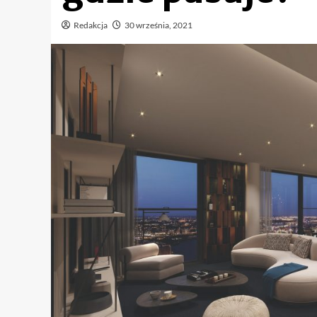
Redakcja
30 września, 2021