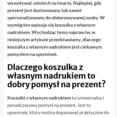
wywoływać uśmiech na twarzy. Najlepiej, gdy
prezent jest dostosowany lub nawet
spersonalizowany do obdarowywanej osoby. W
wymóg ten wpisuje się koszulka z własnym
nadrukiem. Wychodząc temu naprzeciw, w
niniejszym artykule przedstawiamy, dlaczego
koszulka z własnym nadrukiem jest ciekawym
pomysłem na upominek.
Dlaczego koszulka z
własnym nadrukiem to
dobry pomysł na prezent?
Koszulki z własnym nadrukiem
to uniwersalny i
ponadczasowy pomysł na prezent. Jest to
upominek, który można dopasować praktycznie do