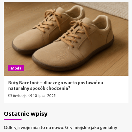
Moda
Buty Barefoot – dlaczego warto postawić na
naturalny sposób chodzenia?
Redakcja
10 lipca, 2025
Ostatnie wpisy
Odkryj swoje miasto na nowo. Gry miejskie jako genialny