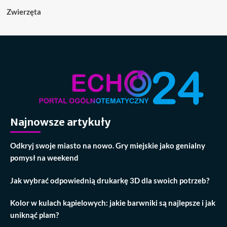
Zwierzęta
Najnowsze artykuły
Odkryj swoje miasto na nowo. Gry miejskie jako genialny
pomysł na weekend
Jak wybrać odpowiednią drukarkę 3D dla swoich potrzeb?
Kolor w kulach kąpielowych: jakie barwniki są najlepsze i jak
uniknąć plam?