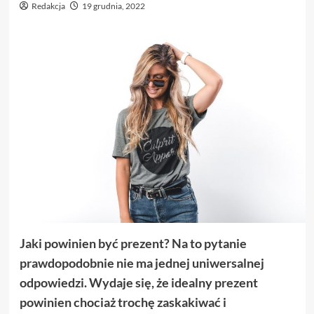
Redakcja
19 grudnia, 2022
Jaki powinien być prezent? Na to pytanie
prawdopodobnie nie ma jednej uniwersalnej
odpowiedzi. Wydaje się, że idealny prezent
powinien chociaż trochę zaskakiwać i