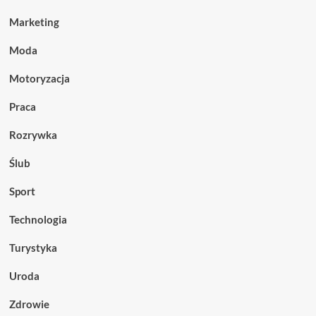
Marketing
Moda
Motoryzacja
Praca
Rozrywka
Ślub
Sport
Technologia
Turystyka
Uroda
Zdrowie