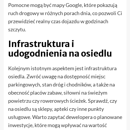
Pomocne mogą być mapy Google, które pokazują
ruch drogowy w różnych porach dnia, co pozwoli Ci
przewidzieć realny czas dojazdu w godzinach
szczytu.
Infrastruktura i
udogodnienia na osiedlu
Kolejnym istotnym aspektem jest infrastruktura
osiedla. Zwróć uwagę na dostępność miejsc
parkingowych, stan dróg i chodników, a także na
obecność placów zabaw, siłowni na świeżym
powietrzu czy rowerowych ścieżek. Sprawdź, czy
na osiedlu są sklepy, apteki czy inne punkty
usługowe. Warto zapytać dewelopera o planowane
inwestycje, które mogą wpływać na wartość