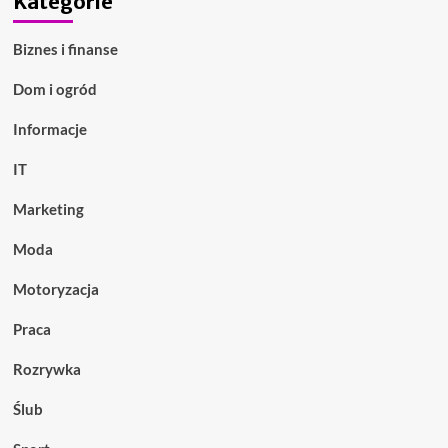
Kategorie
Biznes i finanse
Dom i ogród
Informacje
IT
Marketing
Moda
Motoryzacja
Praca
Rozrywka
Ślub