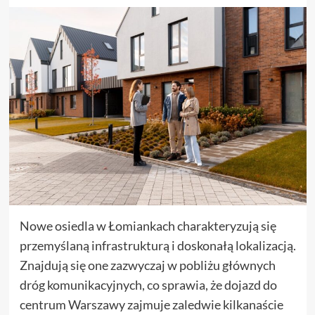
Nowe osiedla w Łomiankach charakteryzują się
przemyślaną infrastrukturą i doskonałą lokalizacją.
Znajdują się one zazwyczaj w pobliżu głównych
dróg komunikacyjnych, co sprawia, że dojazd do
centrum Warszawy zajmuje zaledwie kilkanaście