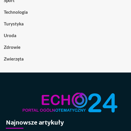
Sport
Technologia
Turystyka
Uroda
Zdrowie
Zwierzęta
Najnowsze artykuły