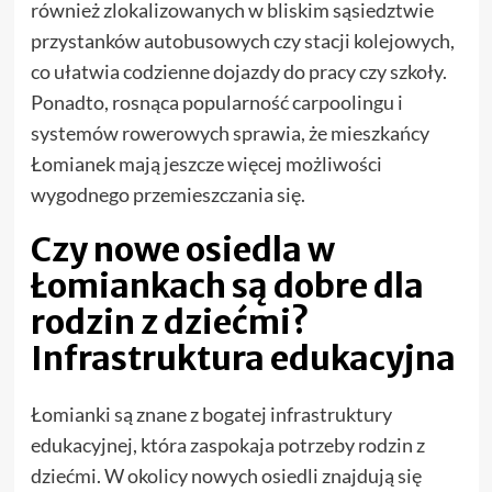
również zlokalizowanych w bliskim sąsiedztwie
przystanków autobusowych czy stacji kolejowych,
co ułatwia codzienne dojazdy do pracy czy szkoły.
Ponadto, rosnąca popularność carpoolingu i
systemów rowerowych sprawia, że mieszkańcy
Łomianek mają jeszcze więcej możliwości
wygodnego przemieszczania się.
Czy nowe osiedla w
Łomiankach są dobre dla
rodzin z dziećmi?
Infrastruktura edukacyjna
Łomianki są znane z bogatej infrastruktury
edukacyjnej, która zaspokaja potrzeby rodzin z
dziećmi. W okolicy nowych osiedli znajdują się