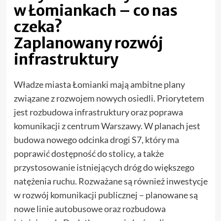
w Łomiankach – co nas
czeka?
Zaplanowany rozwój
infrastruktury
Władze miasta Łomianki mają ambitne plany
związane z rozwojem nowych osiedli. Priorytetem
jest rozbudowa infrastruktury oraz poprawa
komunikacji z centrum Warszawy. W planach jest
budowa nowego odcinka drogi S7, który ma
poprawić dostępność do stolicy, a także
przystosowanie istniejących dróg do większego
natężenia ruchu. Rozważane są również inwestycje
w rozwój komunikacji publicznej – planowane są
nowe linie autobusowe oraz rozbudowa