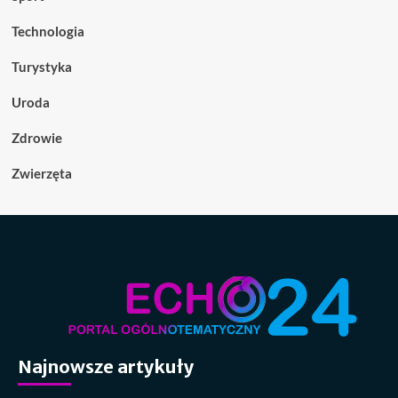
Technologia
Turystyka
Uroda
Zdrowie
Zwierzęta
Najnowsze artykuły