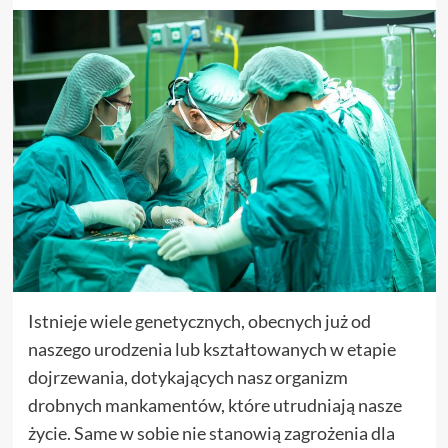
Istnieje wiele genetycznych, obecnych już od
naszego urodzenia lub kształtowanych w etapie
dojrzewania, dotykających nasz organizm
drobnych mankamentów, które utrudniają nasze
życie. Same w sobie nie stanowią zagrożenia dla