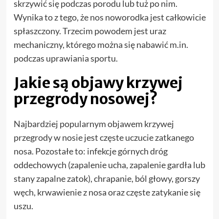
skrzywić się podczas porodu lub tuż po nim.
Wynika to z tego, że nos noworodka jest całkowicie
spłaszczony. Trzecim powodem jest uraz
mechaniczny, którego można się nabawić m.in.
podczas uprawiania sportu.
Jakie są objawy krzywej
przegrody nosowej?
Najbardziej popularnym objawem krzywej
przegrody w nosie jest częste uczucie zatkanego
nosa. Pozostałe to: infekcje górnych dróg
oddechowych (zapalenie ucha, zapalenie gardła lub
stany zapalne zatok), chrapanie, ból głowy, gorszy
węch, krwawienie z nosa oraz częste zatykanie się
uszu.