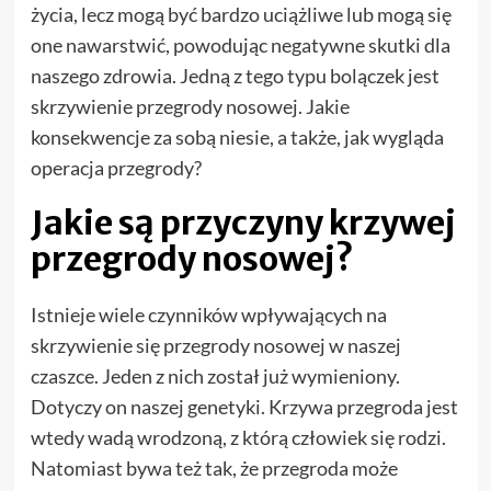
życia, lecz mogą być bardzo uciążliwe lub mogą się
one nawarstwić, powodując negatywne skutki dla
naszego zdrowia. Jedną z tego typu bolączek jest
skrzywienie przegrody nosowej. Jakie
konsekwencje za sobą niesie, a także, jak wygląda
operacja przegrody?
Jakie są przyczyny krzywej
przegrody nosowej?
Istnieje wiele czynników wpływających na
skrzywienie się przegrody nosowej w naszej
czaszce. Jeden z nich został już wymieniony.
Dotyczy on naszej genetyki. Krzywa przegroda jest
wtedy wadą wrodzoną, z którą człowiek się rodzi.
Natomiast bywa też tak, że przegroda może