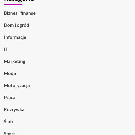
Biznes i finanse
Dom i ogród
Informacje
IT
Marketing
Moda
Motoryzacja
Praca
Rozrywka
Ślub
Sport