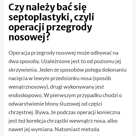
Czy należy bać się
septoplastyki, czyli
operacji przegrody
nosowej?
Operacja przegrody nosowej
może odbywać na
dwa sposoby. Uzależnione jest to od poziomu jej
skrzywienia. Jeden ze sposobów polega dokonaniu
nacięcia w lewym przedsionku nosa (sposób
wenątrznosowy), drugi wykonywany jest
endoskopowo. W pierwszym przypadku chodzi o
odwarstwienie błony śluzowej od części
chrzęstnej. Bywa, że podczas operacji konieczna
jest też korekcja chrząstki wewnątrz nosa, albo
nawet jej wymiana. Natomiast metoda