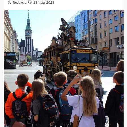
Redakcja
13 maja, 2023