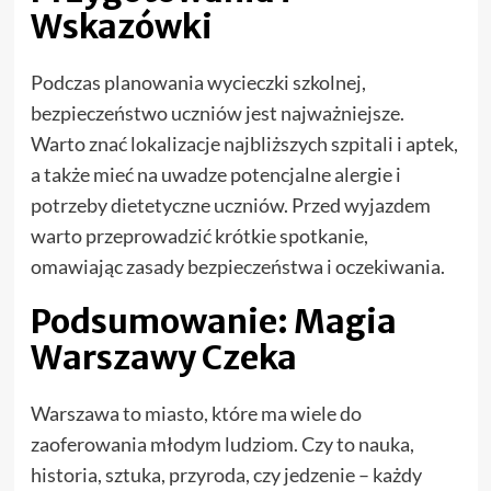
Wskazówki
Podczas planowania wycieczki szkolnej,
bezpieczeństwo uczniów jest najważniejsze.
Warto znać lokalizacje najbliższych szpitali i aptek,
a także mieć na uwadze potencjalne alergie i
potrzeby dietetyczne uczniów. Przed wyjazdem
warto przeprowadzić krótkie spotkanie,
omawiając zasady bezpieczeństwa i oczekiwania.
Podsumowanie: Magia
Warszawy Czeka
Warszawa to miasto, które ma wiele do
zaoferowania młodym ludziom. Czy to nauka,
historia, sztuka, przyroda, czy jedzenie – każdy