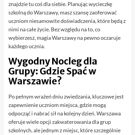
znajdzie tu coś dla siebie. Planując wycieczkę
szkolną do Warszawy, masz szansę zaoferować
uczniom niesamowite doświadczenia, które będą z
nimi na całe życie. Bez względu na to, co
wybierzesz, magia Warszawy na pewno oczaruje
każdego ucznia.
Wygodny Nocleg dla
Grupy: Gdzie Spać w
Warszawie?
Po pełnym wrażeń dniu zwiedzania, kluczowe jest
zapewnienie uczniom miejsca, gdzie mogą
odpocząć i nabrać sił na kolejny dzień. Warszawa
oferuje wiele opcji zakwaterowania dla grup
szkolnych, ale jednym z miejsc, które szczególnie