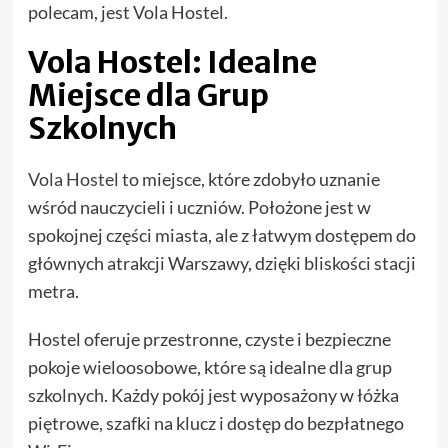
polecam, jest Vola Hostel.
Vola Hostel: Idealne
Miejsce dla Grup
Szkolnych
Vola Hostel
to miejsce, które zdobyło uznanie
wśród nauczycieli i uczniów. Położone jest w
spokojnej części miasta, ale z łatwym dostępem do
głównych atrakcji Warszawy, dzięki bliskości stacji
metra.
Hostel oferuje przestronne, czyste i bezpieczne
pokoje wieloosobowe, które są idealne dla grup
szkolnych. Każdy pokój jest wyposażony w łóżka
piętrowe, szafki na klucz i dostęp do bezpłatnego