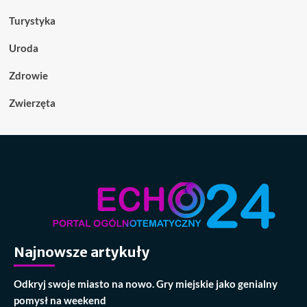
Turystyka
Uroda
Zdrowie
Zwierzęta
Najnowsze artykuły
Odkryj swoje miasto na nowo. Gry miejskie jako genialny
pomysł na weekend