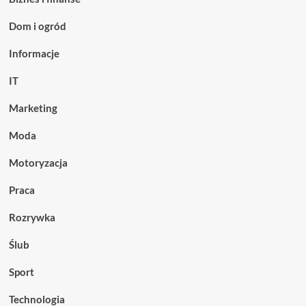
Dom i ogród
Informacje
IT
Marketing
Moda
Motoryzacja
Praca
Rozrywka
Ślub
Sport
Technologia