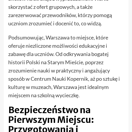
skorzystać z ofert grupowych, a także
zarezerwować przewodników, którzy pomogą
uczniom zrozumieć i docenić to, co widzą.
Podsumowując, Warszawa to miejsce, które
oferuje niezliczone możliwości edukacyjne i
zabawę dla uczniów. Od odkrywania bogatej
historii Polski na Starym Mieście, poprzez
zrozumienie nauki w praktyczny i angażujący
sposób w Centrum Nauki Kopernik, aż po sztukę i
kulturę w muzeach, Warszawa jest idealnym
miejscem na szkolną wycieczkę.
Bezpieczeństwo na
Pierwszym Miejscu:
Przygotowania i