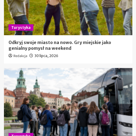
Turystyka
Odkryj swoje miasto na nowo. Gry miejskie jako
genialny pomysł na weekend
Redakcja
30 lipca, 2026