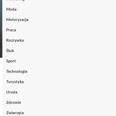
Moda
Motoryzacja
Praca
Rozrywka
Ślub
Sport
Technologia
Turystyka
Uroda
Zdrowie
Zwierzęta