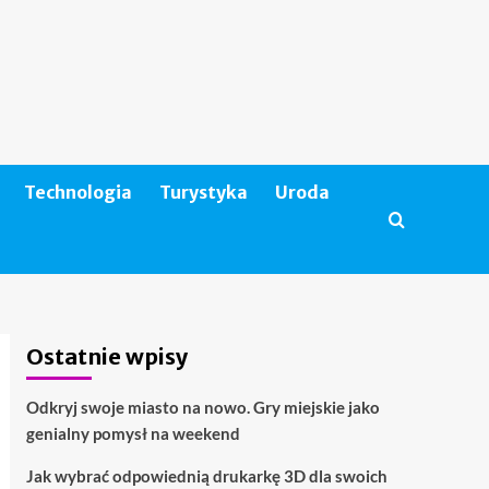
Technologia
Turystyka
Uroda
Ostatnie wpisy
Odkryj swoje miasto na nowo. Gry miejskie jako
genialny pomysł na weekend
Jak wybrać odpowiednią drukarkę 3D dla swoich