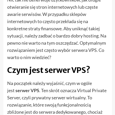
otwieranie się stron internetowych lub częste
awarie serwisów. W przypadku sklepów
internetowych to często przekłada się na
konkretne straty finansowe. Aby uniknąć takiej
sytuacji, należy zadbać o bardzo dobry hosting. Na
pewno nie warto na tym oszczędzać. Optymalnym
rozwiązaniem jest często wybór serwera VPS. Co
warto o nim wiedzieć?
Czym jest serwer VPS?
Na początek należy wyjaśnić, czym w ogóle
jest
serwer VPS
. Ten skrót oznacza Virtual Private
Server, czyli prywatny serwer wirtualny. To
rozwiązanie, które swoją funkcjonalnością
zbliżone jest do serwera dedykowanego, chociaż