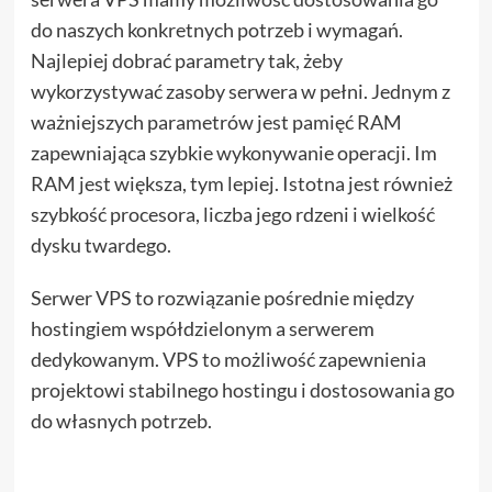
do naszych konkretnych potrzeb i wymagań.
Najlepiej dobrać parametry tak, żeby
wykorzystywać zasoby serwera w pełni. Jednym z
ważniejszych parametrów jest pamięć RAM
zapewniająca szybkie wykonywanie operacji. Im
RAM jest większa, tym lepiej. Istotna jest również
szybkość procesora, liczba jego rdzeni i wielkość
dysku twardego.
Serwer VPS to rozwiązanie pośrednie między
hostingiem współdzielonym a serwerem
dedykowanym. VPS to możliwość zapewnienia
projektowi stabilnego hostingu i dostosowania go
do własnych potrzeb.