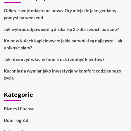
Odkryj swoje miasto na nowo. Gry miejskie jako genialny
pomysł na weekend
Jak wybrać odpowiednią drukarkę 3D dla swoich potrzeb?
Kolor w kulach kąpielowych: jakie barwniki są najlepsze i jak
uniknąć plam?
Jak otworzyć własny food truck i zdobyć klientów?
Kuchnia na wymiar jako inwestycja w komfort codziennego
życia
Kategorie
Biznes i finanse
Dom i ogród