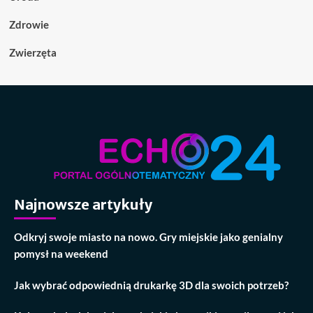
Zdrowie
Zwierzęta
Najnowsze artykuły
Odkryj swoje miasto na nowo. Gry miejskie jako genialny
pomysł na weekend
Jak wybrać odpowiednią drukarkę 3D dla swoich potrzeb?