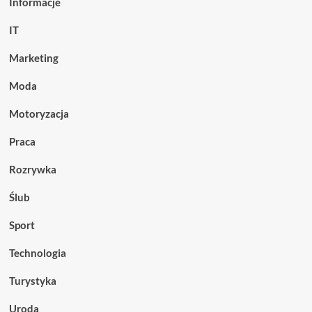
Informacje
IT
Marketing
Moda
Motoryzacja
Praca
Rozrywka
Ślub
Sport
Technologia
Turystyka
Uroda