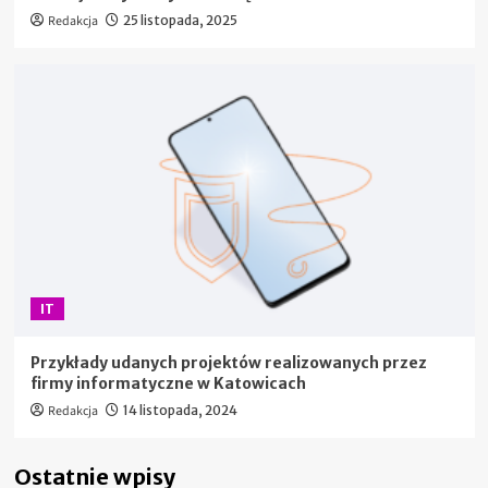
Redakcja
25 listopada, 2025
IT
Przykłady udanych projektów realizowanych przez
firmy informatyczne w Katowicach
Redakcja
14 listopada, 2024
Ostatnie wpisy