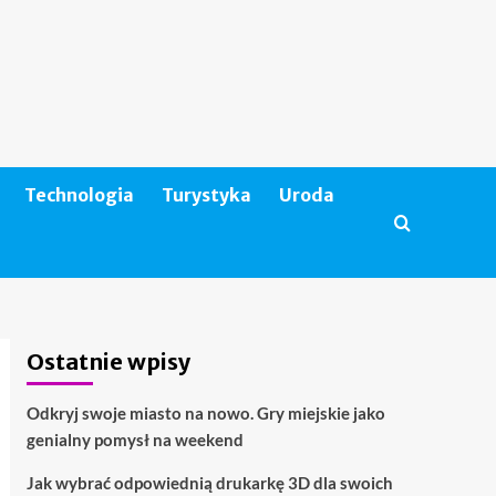
Technologia
Turystyka
Uroda
Ostatnie wpisy
Odkryj swoje miasto na nowo. Gry miejskie jako
genialny pomysł na weekend
Jak wybrać odpowiednią drukarkę 3D dla swoich