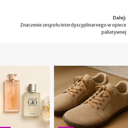
Dalej:
Znaczenie zespołu interdyscyplinarnego w opiece
paliatywnej