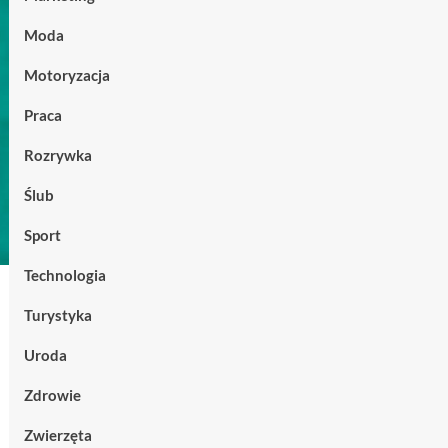
Moda
Motoryzacja
Praca
Rozrywka
Ślub
Sport
Technologia
Turystyka
Uroda
Zdrowie
Zwierzęta