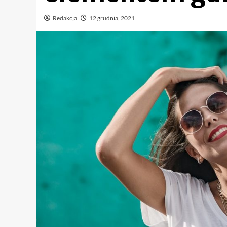
Redakcja
12 grudnia, 2021