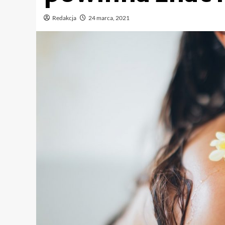
Redakcja
24 marca, 2021