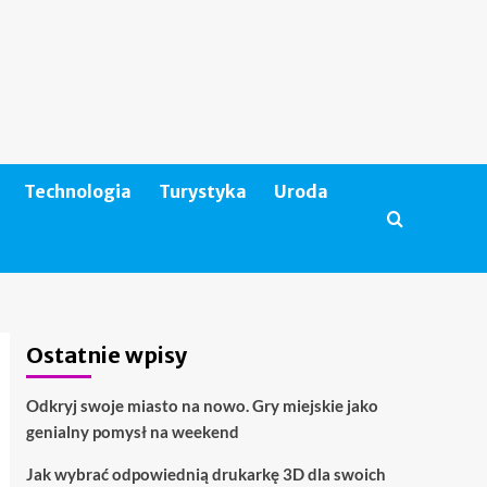
Technologia
Turystyka
Uroda
Ostatnie wpisy
Odkryj swoje miasto na nowo. Gry miejskie jako
genialny pomysł na weekend
Jak wybrać odpowiednią drukarkę 3D dla swoich