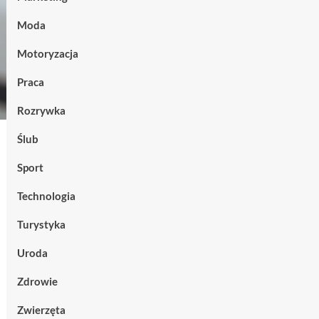
Moda
Motoryzacja
Praca
Rozrywka
Ślub
Sport
Technologia
Turystyka
Uroda
Zdrowie
Zwierzęta