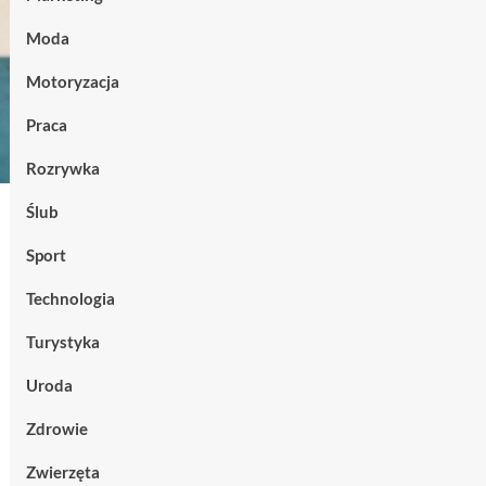
Moda
Motoryzacja
Praca
Rozrywka
Ślub
Sport
Technologia
Turystyka
Uroda
Zdrowie
Zwierzęta