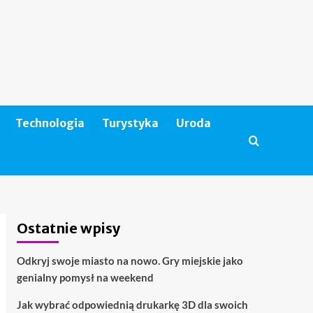
Technologia
Turystyka
Uroda
Ostatnie wpisy
Odkryj swoje miasto na nowo. Gry miejskie jako
genialny pomysł na weekend
Jak wybrać odpowiednią drukarkę 3D dla swoich