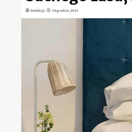
Redakcja
18 grudnia, 2021