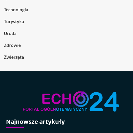
Technologia
Turystyka
Uroda
Zdrowie
Zwierzęta
Najnowsze artykuły