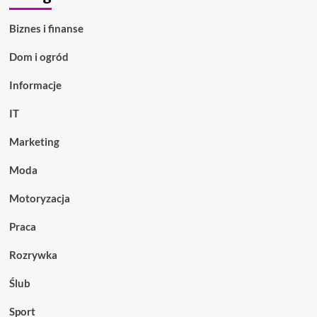
Biznes i finanse
Dom i ogród
Informacje
IT
Marketing
Moda
Motoryzacja
Praca
Rozrywka
Ślub
Sport