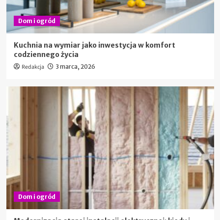
Dom i ogród
Kuchnia na wymiar jako inwestycja w komfort
codziennego życia
Redakcja
3 marca, 2026
Dom i ogród