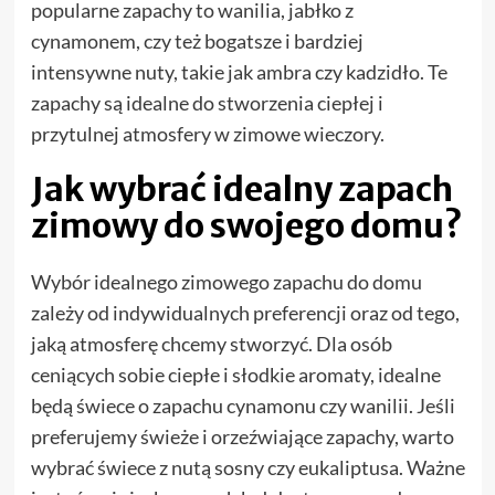
popularne zapachy to wanilia, jabłko z
cynamonem, czy też bogatsze i bardziej
intensywne nuty, takie jak ambra czy kadzidło. Te
zapachy są idealne do stworzenia ciepłej i
przytulnej atmosfery w zimowe wieczory.
Jak wybrać idealny zapach
zimowy do swojego domu?
Wybór idealnego zimowego zapachu do domu
zależy od indywidualnych preferencji oraz od tego,
jaką atmosferę chcemy stworzyć. Dla osób
ceniących sobie ciepłe i słodkie aromaty, idealne
będą świece o zapachu cynamonu czy wanilii. Jeśli
preferujemy świeże i orzeźwiające zapachy, warto
wybrać świece z nutą sosny czy eukaliptusa. Ważne