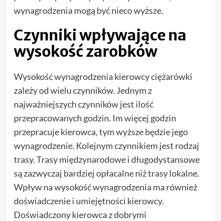
wynagrodzenia mogą być nieco wyższe.
Czynniki wpływające na
wysokość zarobków
Wysokość wynagrodzenia kierowcy ciężarówki
zależy od wielu czynników. Jednym z
najważniejszych czynników jest ilość
przepracowanych godzin. Im więcej godzin
przepracuje kierowca, tym wyższe będzie jego
wynagrodzenie. Kolejnym czynnikiem jest rodzaj
trasy. Trasy międzynarodowe i długodystansowe
są zazwyczaj bardziej opłacalne niż trasy lokalne.
Wpływ na wysokość wynagrodzenia ma również
doświadczenie i umiejętności kierowcy.
Doświadczony kierowca z dobrymi