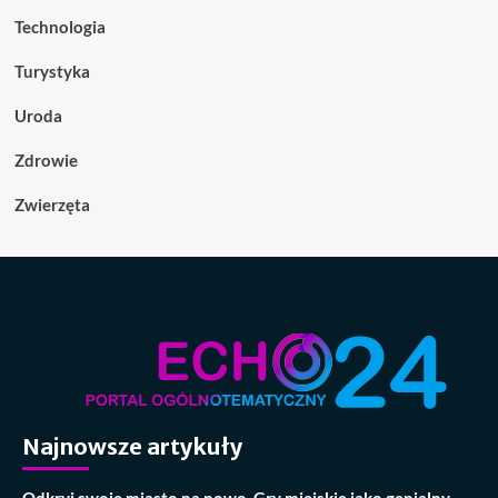
Technologia
Turystyka
Uroda
Zdrowie
Zwierzęta
Najnowsze artykuły