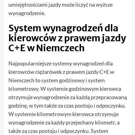
umiejętnościami jazdy może liczyć na wyższe
wynagrodzenie.
System wynagrodzeń dla
kierowców z prawem jazdy
C+E w Niemczech
Najpopularniejsze systemy wynagrodzeń dla
kierowców ciężarówek z prawem jazdy C+E w
Niemczech to system godzinowy i system
kilometrowy. W systemie godzinowym kierowca
otrzymuje wynagrodzenie za każdą przepracowaną
godzinę, w tym także za czas postoju i odpoczynku.
W systemie kilometrowym kierowca otrzymuje
wynagrodzenie za każdy przejechany kilometr, a
także za czas postoju i odpoczynku. System