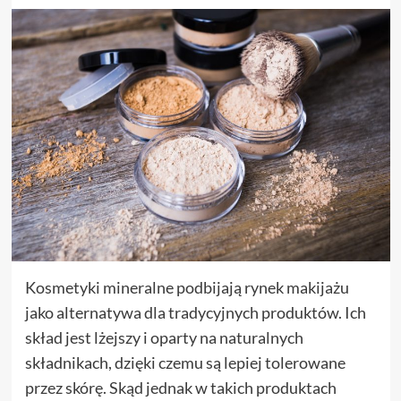
Kosmetyki mineralne podbijają rynek makijażu
jako alternatywa dla tradycyjnych produktów. Ich
skład jest lżejszy i oparty na naturalnych
składnikach, dzięki czemu są lepiej tolerowane
przez skórę. Skąd jednak w takich produktach