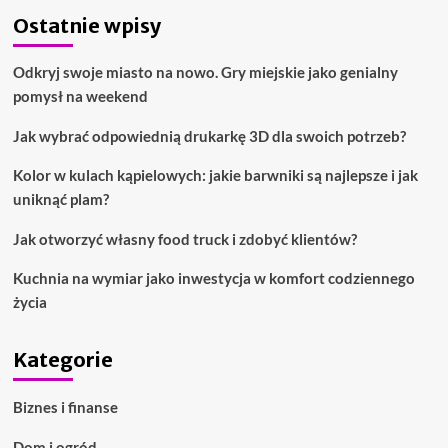
Ostatnie wpisy
Odkryj swoje miasto na nowo. Gry miejskie jako genialny
pomysł na weekend
Jak wybrać odpowiednią drukarkę 3D dla swoich potrzeb?
Kolor w kulach kąpielowych: jakie barwniki są najlepsze i jak
uniknąć plam?
Jak otworzyć własny food truck i zdobyć klientów?
Kuchnia na wymiar jako inwestycja w komfort codziennego
życia
Kategorie
Biznes i finanse
Dom i ogród