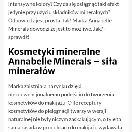
intensywne kolory? Czy da się osiągnąć taki efekt
jedynie przy użyciu składników mineralnych?
Odpowiedź jest prosta: tak! Marka Annabelle
Minerals dowodzi że jest to możliwe. Jak? –
sprawdź!
Kosmetyki mineralne
Annabelle Minerals – siła
minerałów
Marka zaistniała na rynku dzięki
niekonwencjonalnemu podejściu do tworzenia
kosmetyków do makijażu. O ile receptury
kosmetyków do pielęgnacji twarzy w wersji
naturalnej nie były niczym zaskakującym, o tyle ta
sama zasada w produktach do makijażu wydawała