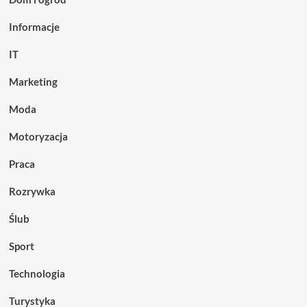
Informacje
IT
Marketing
Moda
Motoryzacja
Praca
Rozrywka
Ślub
Sport
Technologia
Turystyka