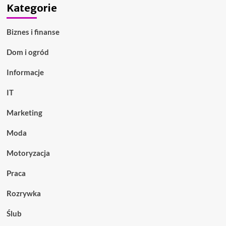
Kategorie
Biznes i finanse
Dom i ogród
Informacje
IT
Marketing
Moda
Motoryzacja
Praca
Rozrywka
Ślub