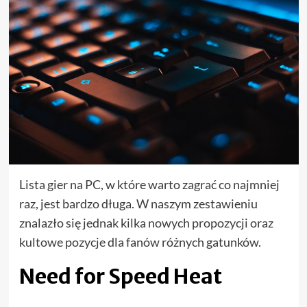
Lista gier na PC, w które warto zagrać co najmniej
raz, jest bardzo długa. W naszym zestawieniu
znalazło się jednak kilka nowych propozycji oraz
kultowe pozycje dla fanów różnych gatunków.
Need for Speed Heat