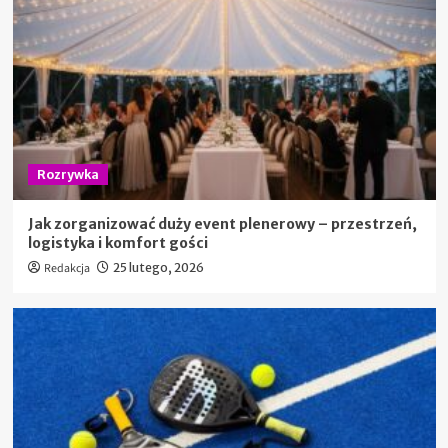
Rozrywka
Jak zorganizować duży event plenerowy – przestrzeń,
logistyka i komfort gości
Redakcja
25 lutego, 2026