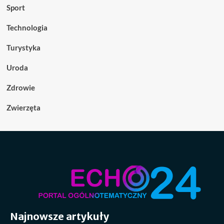
Sport
Technologia
Turystyka
Uroda
Zdrowie
Zwierzęta
Najnowsze artykuły