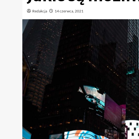
Redakcja
14 czerwca, 2021