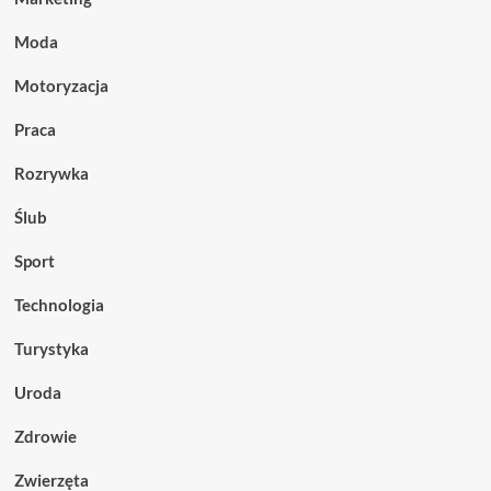
Moda
Motoryzacja
Praca
Rozrywka
Ślub
Sport
Technologia
Turystyka
Uroda
Zdrowie
Zwierzęta