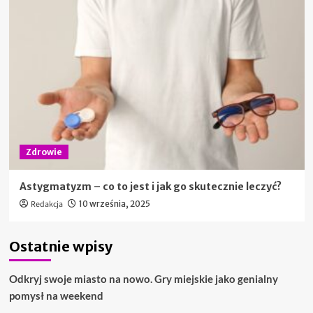
Zdrowie
Astygmatyzm – co to jest i jak go skutecznie leczyć?
Redakcja
10 września, 2025
Ostatnie wpisy
Odkryj swoje miasto na nowo. Gry miejskie jako genialny
pomysł na weekend