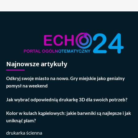
Najnowsze artykuły
Odkryj swoje miasto na nowo. Gry miejskie jako genialny
pomysł na weekend
Jak wybrać odpowiednią drukarkę 3D dla swoich potrzeb?
Kolor w kulach kąpielowych: jakie barwniki są najlepsze i jak
uniknąć plam?
drukarka ścienna