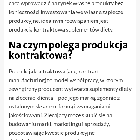
chcą wprowadzić na rynek własne produkty bez
konieczności inwestowania we własne zaplecze
produkcyjne, idealnym rozwiązaniem jest
produkcja kontraktowa suplementów diety
.
Na czym polega produkcja
kontraktowa?
Produkcja kontraktowa (ang. contract
manufacturing) to model współpracy, w którym
zewnętrzny producent wytwarza suplementy diety
na zlecenie klienta – pod jego marką, zgodnie z
ustalonym składem, formą i wymaganiami
jakościowymi. Zlecający może skupić się na
budowaniu marki, marketingu i sprzedaży,
pozostawiając kwestie produkcyjne