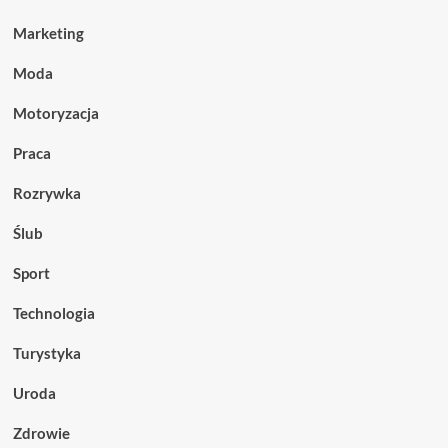
Marketing
Moda
Motoryzacja
Praca
Rozrywka
Ślub
Sport
Technologia
Turystyka
Uroda
Zdrowie