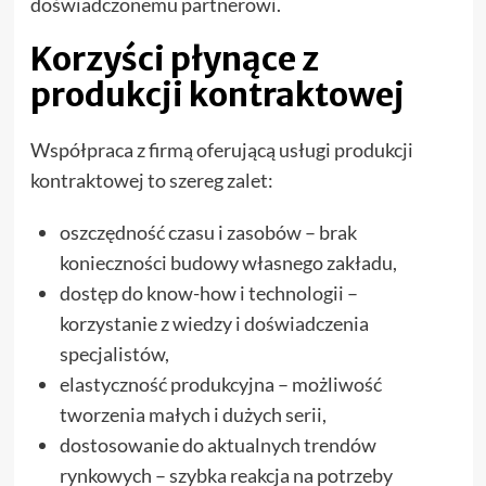
doświadczonemu partnerowi.
Korzyści płynące z
produkcji kontraktowej
Współpraca z firmą oferującą usługi produkcji
kontraktowej to szereg zalet:
oszczędność czasu i zasobów – brak
konieczności budowy własnego zakładu,
dostęp do know-how i technologii –
korzystanie z wiedzy i doświadczenia
specjalistów,
elastyczność produkcyjna – możliwość
tworzenia małych i dużych serii,
dostosowanie do aktualnych trendów
rynkowych – szybka reakcja na potrzeby