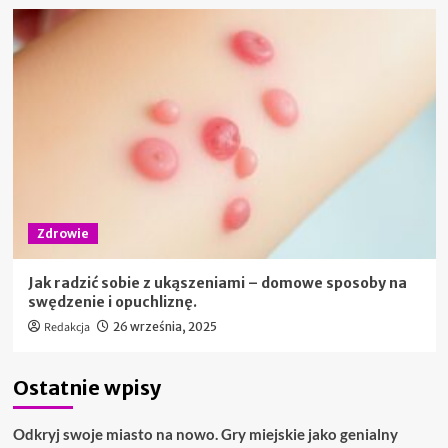
Zdrowie
Jak radzić sobie z ukąszeniami – domowe sposoby na
swędzenie i opuchliznę.
Redakcja
26 września, 2025
Ostatnie wpisy
Odkryj swoje miasto na nowo. Gry miejskie jako genialny