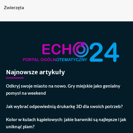
Zwierzęta
Najnowsze artykuły
Odkryj swoje miasto na nowo. Gry miejskie jako genialny
pomysł na weekend
Jak wybrać odpowiednią drukarkę 3D dla swoich potrzeb?
Kolor w kulach kąpielowych: jakie barwniki są najlepsze i jak
uniknąć plam?