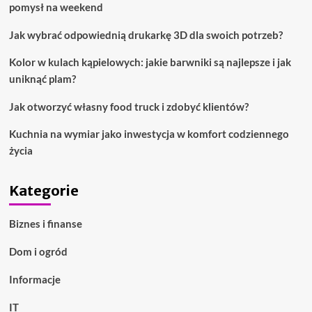
pomysł na weekend
Jak wybrać odpowiednią drukarkę 3D dla swoich potrzeb?
Kolor w kulach kąpielowych: jakie barwniki są najlepsze i jak
uniknąć plam?
Jak otworzyć własny food truck i zdobyć klientów?
Kuchnia na wymiar jako inwestycja w komfort codziennego
życia
Kategorie
Biznes i finanse
Dom i ogród
Informacje
IT