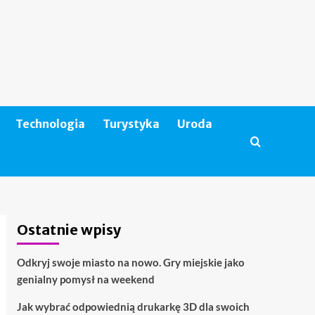
Technologia
Turystyka
Uroda
Ostatnie wpisy
Odkryj swoje miasto na nowo. Gry miejskie jako
genialny pomysł na weekend
Jak wybrać odpowiednią drukarkę 3D dla swoich