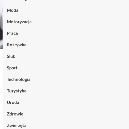
Moda
Motoryzacja
Praca
Rozrywka
Ślub
Sport
Technologia
Turystyka
Uroda
Zdrowie
Zwierzęta