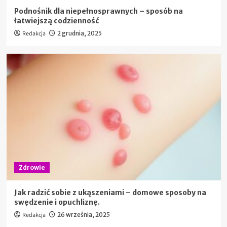
Podnośnik dla niepełnosprawnych – sposób na
łatwiejszą codzienność
Redakcja
2 grudnia, 2025
Zdrowie
Jak radzić sobie z ukąszeniami – domowe sposoby na
swędzenie i opuchliznę.
Redakcja
26 września, 2025