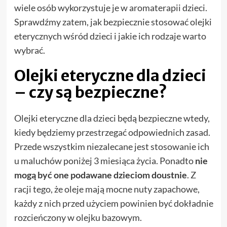
wiele osób wykorzystuje je w aromaterapii dzieci.
Sprawdźmy zatem, jak bezpiecznie stosować olejki
eterycznych wśród dzieci i jakie ich rodzaje warto
wybrać.
Olejki eteryczne dla dzieci
– czy są bezpieczne?
Olejki eteryczne dla dzieci będą bezpieczne wtedy,
kiedy będziemy przestrzegać odpowiednich zasad.
Przede wszystkim niezalecane jest stosowanie ich
u maluchów poniżej 3 miesiąca życia. Ponadto
nie
mogą być one podawane dzieciom doustnie
. Z
racji tego, że oleje mają mocne nuty zapachowe,
każdy z nich przed użyciem powinien być dokładnie
rozcieńczony w olejku bazowym.