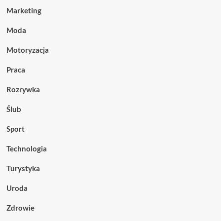
Marketing
Moda
Motoryzacja
Praca
Rozrywka
Ślub
Sport
Technologia
Turystyka
Uroda
Zdrowie