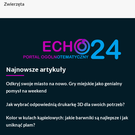
Zwierzęta
Najnowsze artykuły
Odkryj swoje miasto na nowo. Gry miejskie jako genialny
pomysł na weekend
Jak wybrać odpowiednią drukarkę 3D dla swoich potrzeb?
Kolor w kulach kąpielowych: jakie barwniki są najlepsze i jak
uniknąć plam?