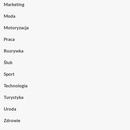
Marketing
Moda
Motoryzacja
Praca
Rozrywka
Ślub
Sport
Technologia
Turystyka
Uroda
Zdrowie