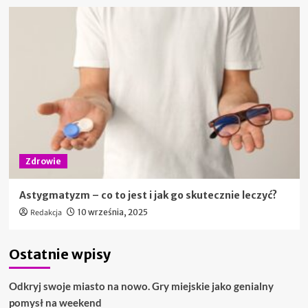
Zdrowie
Astygmatyzm – co to jest i jak go skutecznie leczyć?
Redakcja
10 września, 2025
Ostatnie wpisy
Odkryj swoje miasto na nowo. Gry miejskie jako genialny
pomysł na weekend