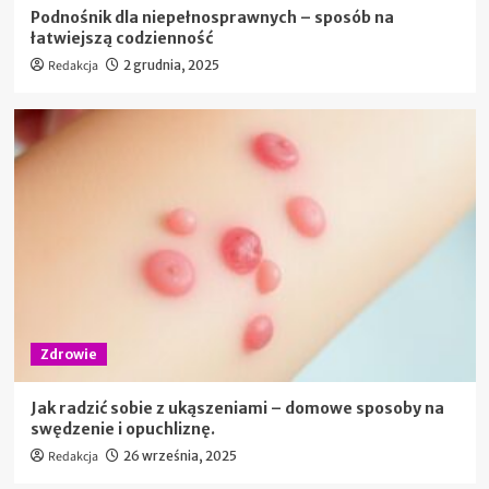
Podnośnik dla niepełnosprawnych – sposób na
łatwiejszą codzienność
Redakcja
2 grudnia, 2025
Zdrowie
Jak radzić sobie z ukąszeniami – domowe sposoby na
swędzenie i opuchliznę.
Redakcja
26 września, 2025