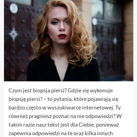
Czym jest biopsja piersi? Gdzie się wykonuje
biopsję piersi? – to pytania, które pojawiają się
bardzo często w wyszukiwarce internetowej. Ty
również pragniesz poznać na nie odpowiedzi? W
takim razie nasz tekst jest dla Ciebie, ponieważ
zapewnia odpowiedzi na te oraz kilka innych