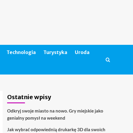
Technologia
Turystyka
Uroda
Ostatnie wpisy
Odkryj swoje miasto na nowo. Gry miejskie jako
genialny pomysł na weekend
Jak wybrać odpowiednią drukarkę 3D dla swoich