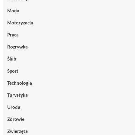
Moda
Motoryzacja
Praca
Rozrywka
Ślub
Sport
Technologia
Turystyka
Uroda
Zdrowie
Zwierzęta