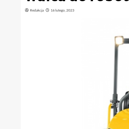
Redakcja
16 lutego, 2023