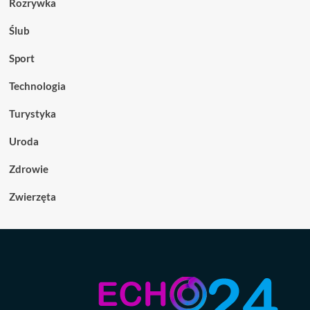
Rozrywka
Ślub
Sport
Technologia
Turystyka
Uroda
Zdrowie
Zwierzęta