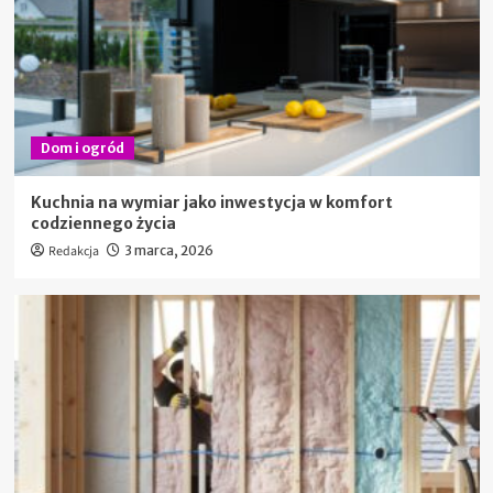
Dom i ogród
Kuchnia na wymiar jako inwestycja w komfort
codziennego życia
Redakcja
3 marca, 2026