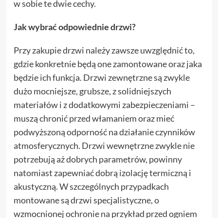
w sobie te dwie cechy.
Jak wybrać odpowiednie drzwi?
Przy zakupie drzwi należy zawsze uwzględnić to,
gdzie konkretnie będą one zamontowane oraz jaka
będzie ich funkcja. Drzwi zewnętrzne są zwykle
dużo mocniejsze, grubsze, z solidniejszych
materiałów i z dodatkowymi zabezpieczeniami –
muszą chronić przed włamaniem oraz mieć
podwyższoną odporność na działanie czynników
atmosferycznych. Drzwi wewnętrzne zwykle nie
potrzebują aż dobrych parametrów, powinny
natomiast zapewniać dobrą izolację termiczną i
akustyczną. W szczególnych przypadkach
montowane są drzwi specjalistyczne, o
wzmocnionej ochronie na przykład przed ogniem