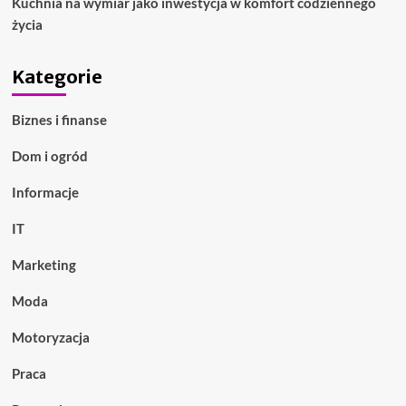
Kuchnia na wymiar jako inwestycja w komfort codziennego
życia
Kategorie
Biznes i finanse
Dom i ogród
Informacje
IT
Marketing
Moda
Motoryzacja
Praca