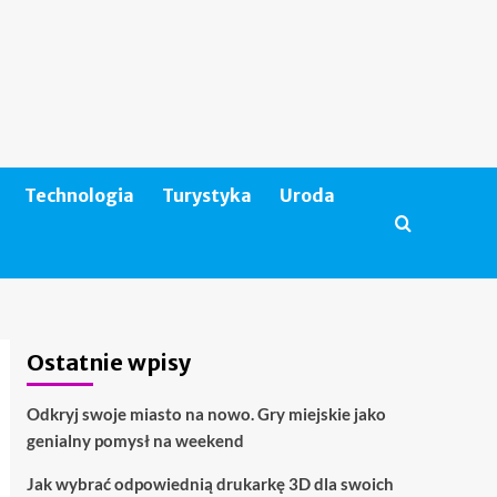
Technologia
Turystyka
Uroda
Ostatnie wpisy
Odkryj swoje miasto na nowo. Gry miejskie jako
genialny pomysł na weekend
Jak wybrać odpowiednią drukarkę 3D dla swoich