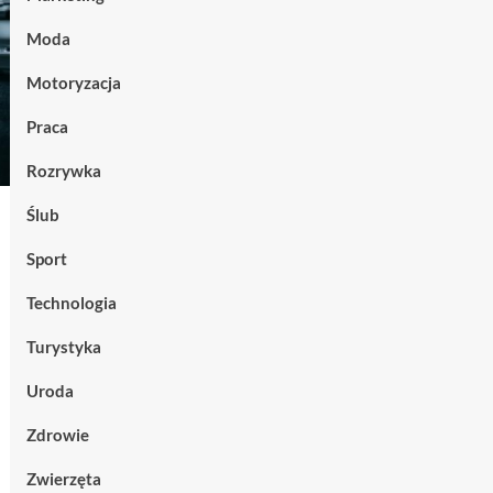
Moda
Motoryzacja
Praca
Rozrywka
Ślub
Sport
Technologia
Turystyka
Uroda
Zdrowie
Zwierzęta