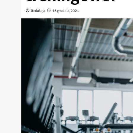
Redakcja
13 grudnia, 2021