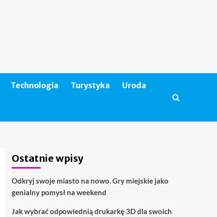
Technologia
Turystyka
Uroda
Ostatnie wpisy
Odkryj swoje miasto na nowo. Gry miejskie jako
genialny pomysł na weekend
Jak wybrać odpowiednią drukarkę 3D dla swoich