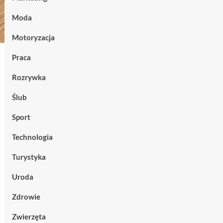
Moda
Motoryzacja
Praca
Rozrywka
Ślub
Sport
Technologia
Turystyka
Uroda
Zdrowie
Zwierzęta