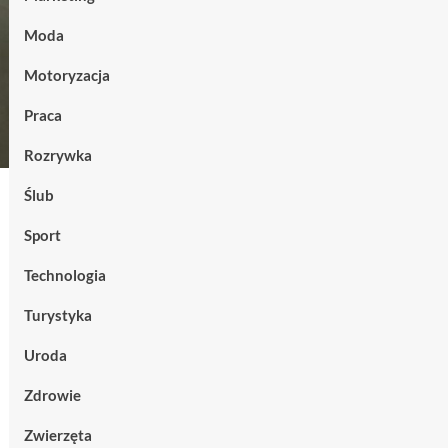
Moda
Motoryzacja
Praca
Rozrywka
Ślub
Sport
Technologia
Turystyka
Uroda
Zdrowie
Zwierzęta