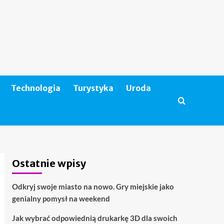
Technologia
Turystyka
Uroda
Ostatnie wpisy
Odkryj swoje miasto na nowo. Gry miejskie jako
genialny pomysł na weekend
Jak wybrać odpowiednią drukarkę 3D dla swoich