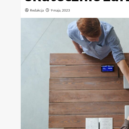
Redakcja
9 maja, 2023