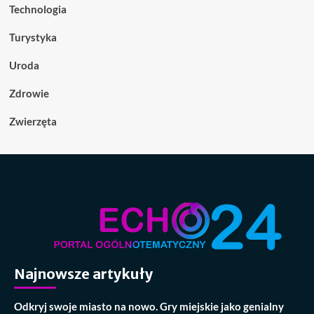
Technologia
Turystyka
Uroda
Zdrowie
Zwierzęta
Najnowsze artykuły
Odkryj swoje miasto na nowo. Gry miejskie jako genialny