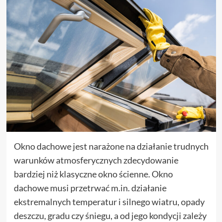
Okno dachowe jest narażone na działanie trudnych
warunków atmosferycznych zdecydowanie
bardziej niż klasyczne okno ścienne. Okno
dachowe musi przetrwać m.in. działanie
ekstremalnych temperatur i silnego wiatru, opady
deszczu, gradu czy śniegu, a od jego kondycji zależy