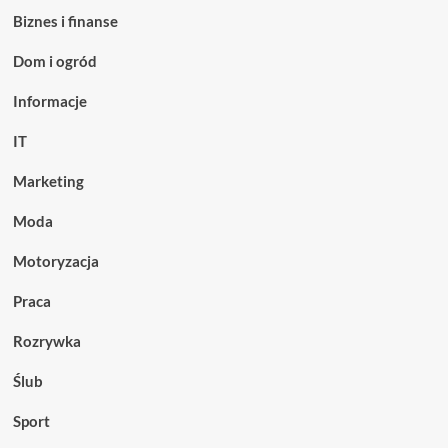
Biznes i finanse
Dom i ogród
Informacje
IT
Marketing
Moda
Motoryzacja
Praca
Rozrywka
Ślub
Sport