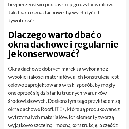
bezpieczeństwo poddasza i jego użytkowników.
Jak dbać o okna dachowe, by wydłużyć ich
żywotność?
Dlaczego warto dbać o
okna dachowe i regularnie
je konserwować?
Okna dachowe dobrych marek są wykonane z
wysokiej jakości materiałów, a ich konstrukcja jest
celowo zaprojektowana w taki sposób, by mogły
one oprzeć się działaniu trudnych warunków
środowiskowych. Doskonałym tego przykładem są
okna dachowe RoofLITE+, które są produkowane z
wytrzymałych materiałów, ich elementy tworzą
wyjątkowo szczelną i mocną konstrukcję, a część z