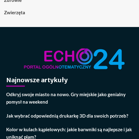
Zwierzęta
Najnowsze artykuły
Odkryj swoje miasto na nowo. Gry miejskie jako genialny
pomysł na weekend
Jak wybrać odpowiednią drukarkę 3D dla swoich potrzeb?
Kolor w kulach kąpielowych: jakie barwniki są najlepsze i jak
uniknąć plam?