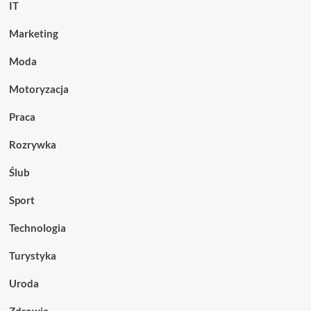
IT
Marketing
Moda
Motoryzacja
Praca
Rozrywka
Ślub
Sport
Technologia
Turystyka
Uroda
Zdrowie