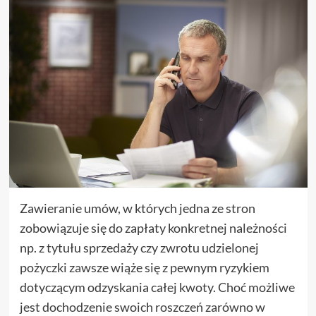
Zawieranie umów, w których jedna ze stron
zobowiązuje się do zapłaty konkretnej należności
np. z tytułu sprzedaży czy zwrotu udzielonej
pożyczki zawsze wiąże się z pewnym ryzykiem
dotyczącym odzyskania całej kwoty. Choć możliwe
jest dochodzenie swoich roszczeń zarówno w