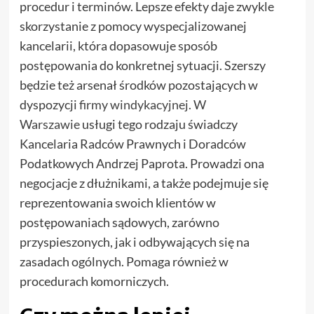
procedur i terminów. Lepsze efekty daje zwykle
skorzystanie z pomocy wyspecjalizowanej
kancelarii, która dopasowuje sposób
postępowania do konkretnej sytuacji. Szerszy
będzie też arsenał środków pozostających w
dyspozycji
firmy windykacyjnej. W
Warszawie
usługi tego rodzaju świadczy
Kancelaria Radców Prawnych i Doradców
Podatkowych Andrzej Paprota. Prowadzi ona
negocjacje z dłużnikami, a także podejmuje się
reprezentowania swoich klientów w
postępowaniach sądowych, zarówno
przyspieszonych, jak i odbywających się na
zasadach ogólnych. Pomaga również w
procedurach komorniczych.