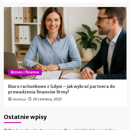
Biznes i finanse
Biuro rachunkowe z Gdyni – jak wybrać partnera do
prowadzenia finansów firmy?
Redakcja
20 czerwca, 2025
Ostatnie wpisy