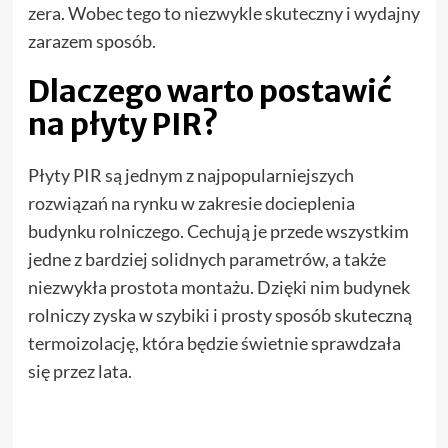
zera. Wobec tego to niezwykle skuteczny i wydajny
zarazem sposób.
Dlaczego warto postawić
na płyty PIR?
Płyty PIR są jednym z najpopularniejszych
rozwiązań na rynku w zakresie docieplenia
budynku rolniczego. Cechują je przede wszystkim
jedne z bardziej solidnych parametrów, a także
niezwykła prostota montażu. Dzięki nim budynek
rolniczy zyska w szybiki i prosty sposób skuteczną
termoizolację, która będzie świetnie sprawdzała
się przez lata.