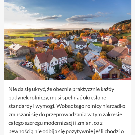
Nie da się ukryć, że obecnie praktycznie każdy
budynek rolniczy, musi spełniać określone
standardy i wymogi. Wobec tego rolnicy nierzadko
zmuszani się do przeprowadzania w tym zakresie
całego szeregu modernizacji i zmian, co z
pewnością nie odbija się pozytywnie jeśli chodzi o