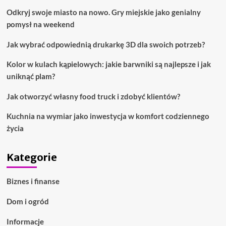
Odkryj swoje miasto na nowo. Gry miejskie jako genialny
pomysł na weekend
Jak wybrać odpowiednią drukarkę 3D dla swoich potrzeb?
Kolor w kulach kąpielowych: jakie barwniki są najlepsze i jak
uniknąć plam?
Jak otworzyć własny food truck i zdobyć klientów?
Kuchnia na wymiar jako inwestycja w komfort codziennego
życia
Kategorie
Biznes i finanse
Dom i ogród
Informacje