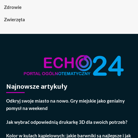
Zdrowie
Zwierzęta
Najnowsze artykuły
Odkryj swoje miasto na nowo. Gry miejskie jako genialny
pomysł na weekend
Jak wybrać odpowiednią drukarkę 3D dla swoich potrzeb?
Kolor w kulach kąpielowych: jakie barwniki są najlepsze i jak