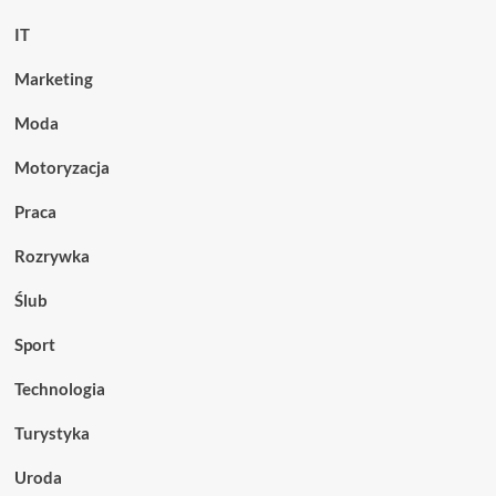
IT
Marketing
Moda
Motoryzacja
Praca
Rozrywka
Ślub
Sport
Technologia
Turystyka
Uroda