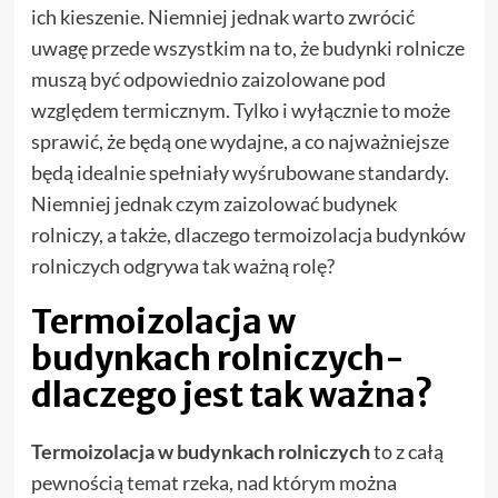
ich kieszenie. Niemniej jednak warto zwrócić
uwagę przede wszystkim na to, że budynki rolnicze
muszą być odpowiednio zaizolowane pod
względem termicznym. Tylko i wyłącznie to może
sprawić, że będą one wydajne, a co najważniejsze
będą idealnie spełniały wyśrubowane standardy.
Niemniej jednak czym zaizolować budynek
rolniczy, a także, dlaczego termoizolacja budynków
rolniczych odgrywa tak ważną rolę?
Termoizolacja w
budynkach rolniczych-
dlaczego jest tak ważna?
Termoizolacja w budynkach rolniczych
to z całą
pewnością temat rzeka, nad którym można