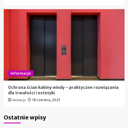
Informacje
Ochrona ścian kabiny windy – praktyczne rozwiązania
dla trwałości i estetyki
Redakcja
18 czerwca, 2025
Ostatnie wpisy