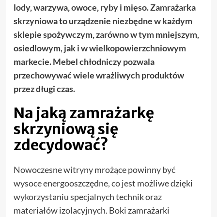
lody, warzywa, owoce, ryby i mięso. Zamrażarka
skrzyniowa to urządzenie niezbędne w każdym
sklepie spożywczym, zarówno w tym mniejszym,
osiedlowym, jak i w wielkopowierzchniowym
markecie. Mebel chłodniczy pozwala
przechowywać wiele wrażliwych produktów
przez długi czas.
Na jaką zamrażarkę
skrzyniową się
zdecydować?
Nowoczesne witryny mrożące powinny być
wysoce energooszczędne, co jest możliwe dzięki
wykorzystaniu specjalnych technik oraz
materiałów izolacyjnych. Boki zamrażarki