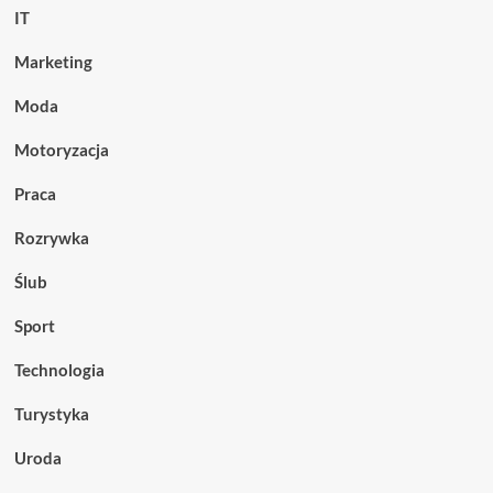
IT
Marketing
Moda
Motoryzacja
Praca
Rozrywka
Ślub
Sport
Technologia
Turystyka
Uroda