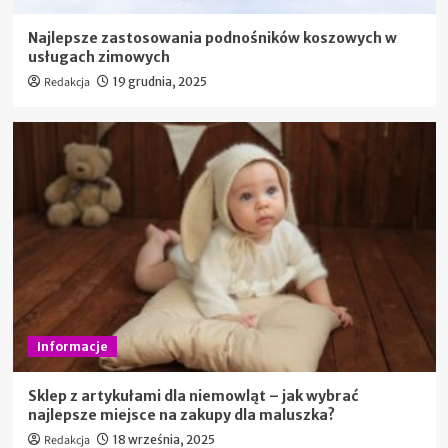
Najlepsze zastosowania podnośników koszowych w
usługach zimowych
Redakcja
19 grudnia, 2025
Informacje
Sklep z artykułami dla niemowląt – jak wybrać
najlepsze miejsce na zakupy dla maluszka?
Redakcja
18 września, 2025