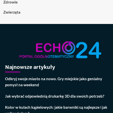
Zdrowie
Zwierzęta
Najnowsze artykuły
Odkryj swoje miasto na nowo. Gry miejskie jako genialny
pomysł na weekend
Jak wybrać odpowiednią drukarkę 3D dla swoich potrzeb?
Kolor w kulach kąpielowych: jakie barwniki są najlepsze i jak