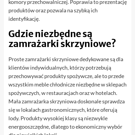
komory przechowalniczej. Poprawia to prezentację
produktów oraz pozwala na szybką ich
identyfikację.
Gdzie niezbędne są
zamrażarki skrzyniowe?
Proste zamrażarki skrzyniowe dedykowane są dla
klientów indywidualnych, którzy potrzebują
przechowywać produkty spożywcze, ale to przede
wszystkim meble chłodnicze niezbędne w sklepach
spożywczych, w restauracjach oraz w hotelach.
Mała zamrażarka skrzyniowa doskonale sprawdza
się w lokalach gastronomicznych, które oferują
lody. Produkty wysokiej klasy są niezwykle
energooszczędne, dlatego to ekonomiczny wybór
dla niewielkich lokali.