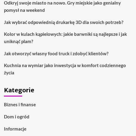
Odkryj swoje miasto na nowo. Gry miejskie jako genialny
pomysł na weekend
Jak wybrać odpowiednią drukarkę 3D dla swoich potrzeb?
Kolor w kulach kąpielowych: jakie barwniki są najlepsze i jak
uniknąć plam?
Jak otworzyć własny food truck i zdobyć klientów?
Kuchnia na wymiar jako inwestycja w komfort codziennego
życia
Kategorie
Biznes i finanse
Dom i ogród
Informacje