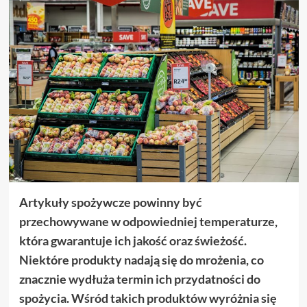
Artykuły spożywcze powinny być
przechowywane w odpowiedniej temperaturze,
która gwarantuje ich jakość oraz świeżość.
Niektóre produkty nadają się do mrożenia, co
znacznie wydłuża termin ich przydatności do
spożycia. Wśród takich produktów wyróżnia się