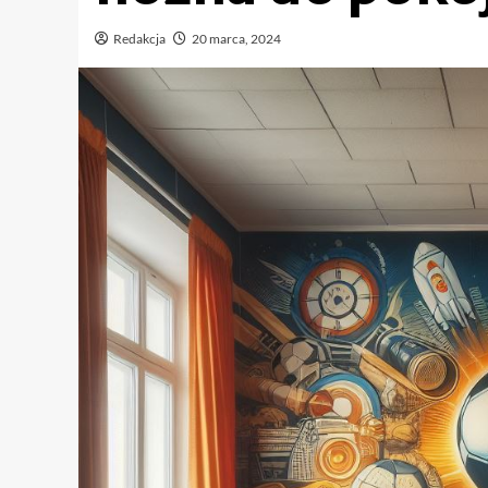
Redakcja
20 marca, 2024