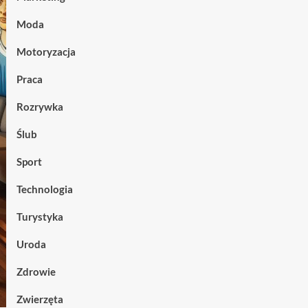
Moda
Motoryzacja
Praca
Rozrywka
Ślub
Sport
Technologia
Turystyka
Uroda
Zdrowie
Zwierzęta