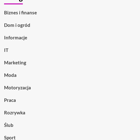
Biznes i finanse
Dom i ogród
Informacje
IT
Marketing
Moda
Motoryzacja
Praca
Rozrywka
Ślub
Sport