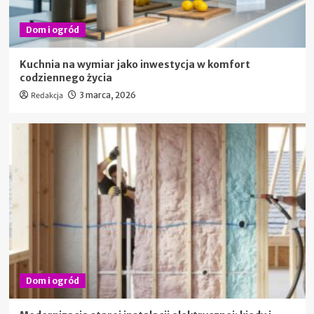
Dom i ogród
Kuchnia na wymiar jako inwestycja w komfort
codziennego życia
Redakcja
3 marca, 2026
Dom i ogród