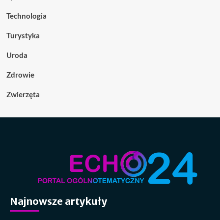
Technologia
Turystyka
Uroda
Zdrowie
Zwierzęta
Najnowsze artykuły