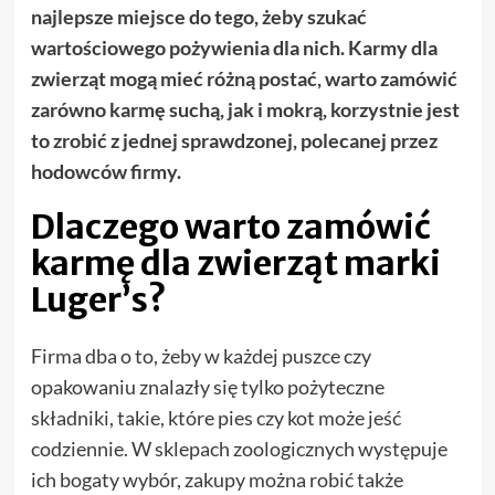
najlepsze miejsce do tego, żeby szukać
wartościowego pożywienia dla nich. Karmy dla
zwierząt mogą mieć różną postać, warto zamówić
zarówno karmę suchą, jak i mokrą, korzystnie jest
to zrobić z jednej sprawdzonej, polecanej przez
hodowców firmy.
Dlaczego warto zamówić
karmę dla zwierząt marki
Luger’s?
Firma dba o to, żeby w każdej puszce czy
opakowaniu znalazły się tylko pożyteczne
składniki, takie, które pies czy kot może jeść
codziennie. W sklepach zoologicznych występuje
ich bogaty wybór, zakupy można robić także