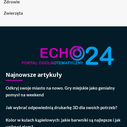
Zdrowie
Zwierzęta
Najnowsze artykuły
Odkryj swoje miasto na nowo. Gry miejskie jako genialny
pomysł na weekend
Jak wybrać odpowiednią drukarkę 3D dla swoich potrzeb?
Kolor w kulach kąpielowych: jakie barwniki są najlepsze i jak
uniknąć plam?