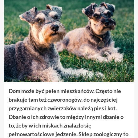
Dom może być pełen mieszkańców. Często nie
brakuje tam też czworonogów, do najczęściej
przygarnianych zwierzaków należą pies i kot.
Dbanie o ich zdrowie to między innymi dbanie o
to, żeby w ich miskach znalazło się
pełnowartościowe jedzenie. Sklep zoologiczny to