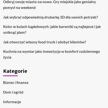
Odkryj swoje miasto na nowo. Gry miejskie jako genialny
pomysł na weekend
Jak wybrać odpowiednią drukarkę 3D dla swoich potrzeb?
Kolor w kulach kąpielowych: jakie barwniki są najlepsze i jak
uniknąć plam?
Jak otworzyć własny food truck i zdobyć klientów?
Kuchnia na wymiar jako inwestycja w komfort codziennego
życia
Kategorie
Biznes i finanse
Dom i ogród
Informacje