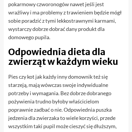
pokarmowy czworonogów nawet jeśli jest
wrażliwy i ma problemy z trawieniem będzie mógł
sobie poradzić z tymi lekkostrawnymi karmami,
wystarczy dobrze dobrać dany produkt dla
domowego pupila.
Odpowiednia dieta dla
zwierząt w każdym wieku
Pies czy kot jak każdy inny domownik też się
starzeją, mają wówczas swoje indywidualne
potrzeby i wymagania. Bez dobrze dobranego
pożywienia trudno byłoby właścicielom
poprawnie zadbać o nie. Odpowiednia puszka
jedzenia dla zwierzaka to wiele korzyści, przede
wszystkim taki pupil może cieszyć się dłuższym,