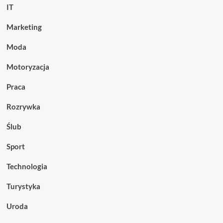
IT
Marketing
Moda
Motoryzacja
Praca
Rozrywka
Ślub
Sport
Technologia
Turystyka
Uroda