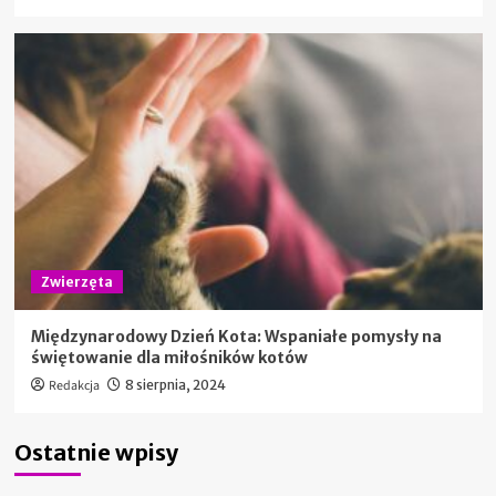
Zwierzęta
Międzynarodowy Dzień Kota: Wspaniałe pomysły na
świętowanie dla miłośników kotów
Redakcja
8 sierpnia, 2024
Ostatnie wpisy