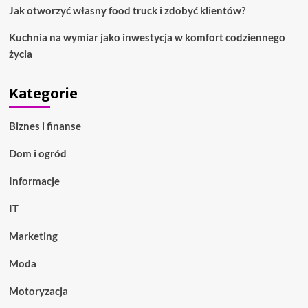
Jak otworzyć własny food truck i zdobyć klientów?
Kuchnia na wymiar jako inwestycja w komfort codziennego
życia
Kategorie
Biznes i finanse
Dom i ogród
Informacje
IT
Marketing
Moda
Motoryzacja