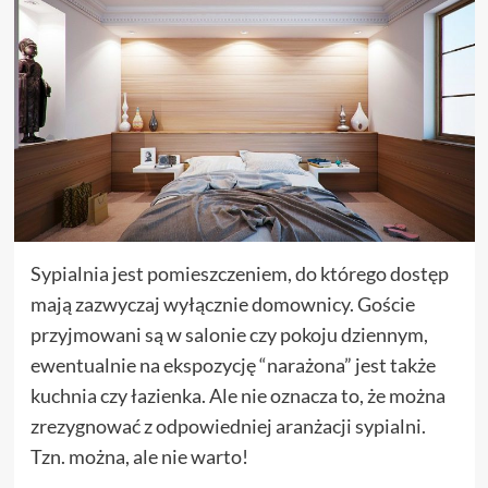
Sypialnia jest pomieszczeniem, do którego dostęp
mają zazwyczaj wyłącznie domownicy. Goście
przyjmowani są w salonie czy pokoju dziennym,
ewentualnie na ekspozycję “narażona” jest także
kuchnia czy łazienka. Ale nie oznacza to, że można
zrezygnować z odpowiedniej aranżacji sypialni.
Tzn. można, ale nie warto!