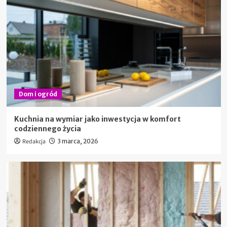
Dom i ogród
Kuchnia na wymiar jako inwestycja w komfort
codziennego życia
Redakcja
3 marca, 2026