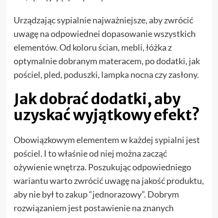
Urządzając sypialnie najważniejsze, aby zwrócić
uwagę na odpowiednei dopasowanie wszystkich
elementów. Od koloru ścian, mebli, łóżka z
optymalnie dobranym materacem, po dodatki, jak
pościel, pled, poduszki, lampka nocna czy zasłony.
Jak dobrać dodatki, aby
uzyskać wyjątkowy efekt?
Obowiązkowym elementem w każdej sypialni jest
pościel. I to właśnie od niej można zacząć
ożywienie wnętrza. Poszukując odpowiedniego
wariantu warto zwrócić uwagę na jakość produktu,
aby nie był to zakup “jednorazowy”. Dobrym
rozwiązaniem jest postawienie na znanych