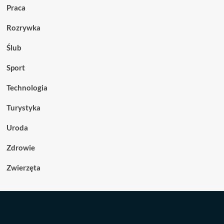
Praca
Rozrywka
Ślub
Sport
Technologia
Turystyka
Uroda
Zdrowie
Zwierzęta