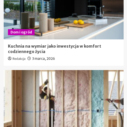
Dom i ogród
Kuchnia na wymiar jako inwestycja w komfort
codziennego życia
Redakcja
3 marca, 2026