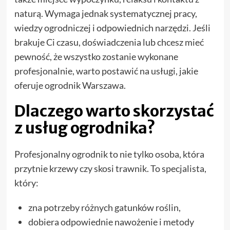
naturą. Wymaga jednak systematycznej pracy,
wiedzy ogrodniczej i odpowiednich narzędzi. Jeśli
brakuje Ci czasu, doświadczenia lub chcesz mieć
pewność, że wszystko zostanie wykonane
profesjonalnie, warto postawić na usługi, jakie
oferuje ogrodnik Warszawa.
Dlaczego warto skorzystać
z usług ogrodnika?
Profesjonalny ogrodnik to nie tylko osoba, która
przytnie krzewy czy skosi trawnik. To specjalista,
który:
zna potrzeby różnych gatunków roślin,
dobiera odpowiednie nawożenie i metody