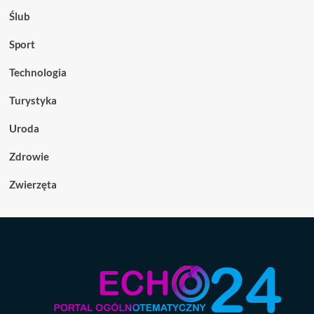
Ślub
Sport
Technologia
Turystyka
Uroda
Zdrowie
Zwierzęta