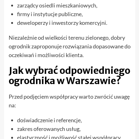
zarządcy osiedli mieszkaniowych,
firmy i instytucje publiczne,
deweloperzy i inwestorzy komercyjni.
Niezależnie od wielkości terenu zielonego, dobry
ogrodnik zaproponuje rozwiązania dopasowane do
oczekiwań i możliwości klienta.
Jak wybrać odpowiedniego
ogrodnika w Warszawie?
Przed podjęciem współpracy warto zwrócić uwagę
na:
doświadczenie i referencje,
zakres oferowanych usług,
elastyczność i możliwość stałej współpracy,