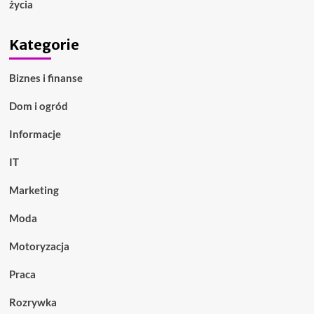
życia
Kategorie
Biznes i finanse
Dom i ogród
Informacje
IT
Marketing
Moda
Motoryzacja
Praca
Rozrywka