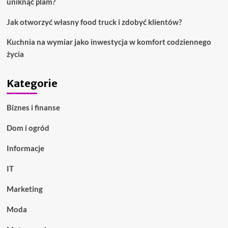
uniknąć plam?
Jak otworzyć własny food truck i zdobyć klientów?
Kuchnia na wymiar jako inwestycja w komfort codziennego
życia
Kategorie
Biznes i finanse
Dom i ogród
Informacje
IT
Marketing
Moda