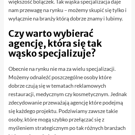
większość bolączek. Tak wąska specjalizacja daje
nam przewagę na rynku – możemy skupić się tylko i
wyłącznie na branży którą dobrze znamy i lubimy.
Czy warto wybierać
agencję, która się tak
wąsko specjalizuje?
Obecnie na rynku nie ma za wielu specjalizacji.
Możemy odnaleźć poszczególne osoby które
dobrze czują się w tematach reklamowych
restauracji, medycznym czy kosmetycznym. Jednak
zdecydowanie przeważają agencję które podejmą
się każdego projektu. Podziwiamy zawsze takie
osoby, które mogą szybko przełączać się z
myśleniem strategicznym po tak różnych branżach