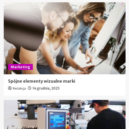
Marketing
Spójne elementy wizualne marki
Redakcja
14 grudnia, 2025