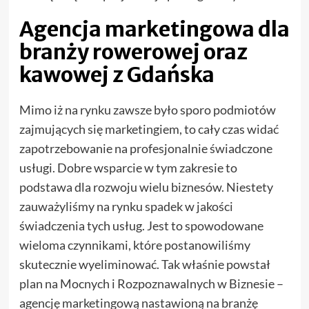
Agencja marketingowa dla
branży rowerowej oraz
kawowej z Gdańska
Mimo iż na rynku zawsze było sporo podmiotów
zajmujących się marketingiem, to cały czas widać
zapotrzebowanie na profesjonalnie świadczone
usługi. Dobre wsparcie w tym zakresie to
podstawa dla rozwoju wielu biznesów. Niestety
zauważyliśmy na rynku spadek w jakości
świadczenia tych usług. Jest to spowodowane
wieloma czynnikami, które postanowiliśmy
skutecznie wyeliminować. Tak właśnie powstał
plan na Mocnych i Rozpoznawalnych w Biznesie –
agencję marketingową nastawioną na branżę