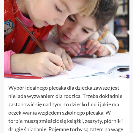
Wybór idealnego plecaka dla dziecka zawsze jest
nie lada wyzwaniem dla rodzica. Trzeba dokładnie
zastanowić się nad tym, co dziecko lubi i jakie ma
oczekiwania względem szkolnego plecaka. W
torbie muszą zmieścić się książki, zeszyty, piórnik i
drugie śniadanie. Pojemne torby są zatem na wagę