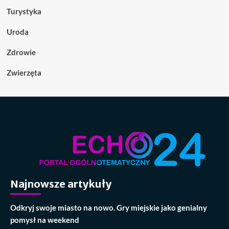
Turystyka
Uroda
Zdrowie
Zwierzęta
Najnowsze artykuły
Odkryj swoje miasto na nowo. Gry miejskie jako genialny
pomysł na weekend