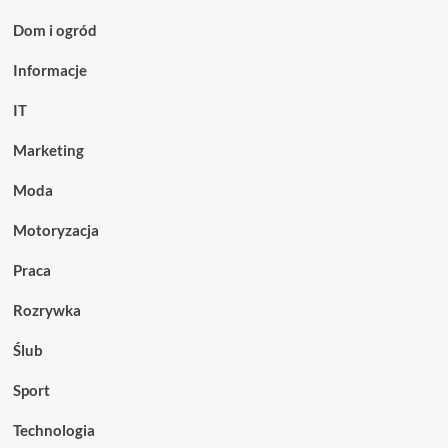
Dom i ogród
Informacje
IT
Marketing
Moda
Motoryzacja
Praca
Rozrywka
Ślub
Sport
Technologia