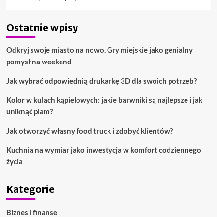
Ostatnie wpisy
Odkryj swoje miasto na nowo. Gry miejskie jako genialny
pomysł na weekend
Jak wybrać odpowiednią drukarkę 3D dla swoich potrzeb?
Kolor w kulach kąpielowych: jakie barwniki są najlepsze i jak
uniknąć plam?
Jak otworzyć własny food truck i zdobyć klientów?
Kuchnia na wymiar jako inwestycja w komfort codziennego
życia
Kategorie
Biznes i finanse